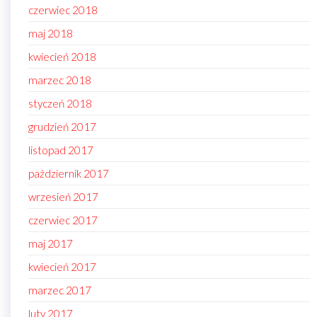
czerwiec 2018
maj 2018
kwiecień 2018
marzec 2018
styczeń 2018
grudzień 2017
listopad 2017
październik 2017
wrzesień 2017
czerwiec 2017
maj 2017
kwiecień 2017
marzec 2017
luty 2017