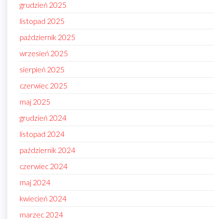
grudzień 2025
listopad 2025
październik 2025
wrzesień 2025
sierpień 2025
czerwiec 2025
maj 2025
grudzień 2024
listopad 2024
październik 2024
czerwiec 2024
maj 2024
kwiecień 2024
marzec 2024