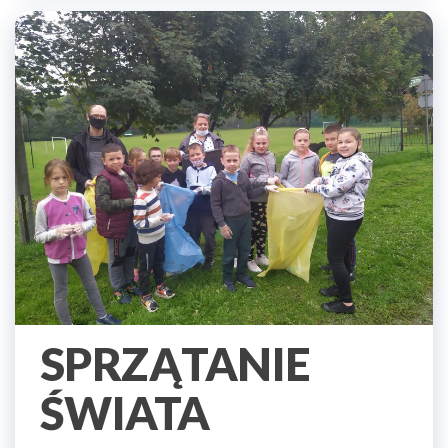
SPRZĄTANIE
ŚWIATA