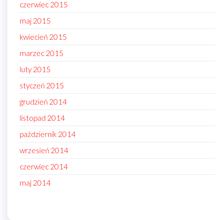
czerwiec 2015
maj 2015
kwiecień 2015
marzec 2015
luty 2015
styczeń 2015
grudzień 2014
listopad 2014
październik 2014
wrzesień 2014
czerwiec 2014
maj 2014