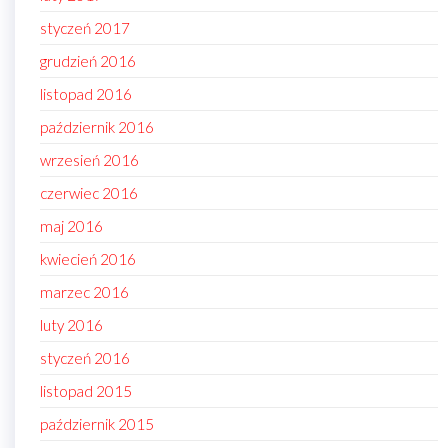
styczeń 2017
grudzień 2016
listopad 2016
październik 2016
wrzesień 2016
czerwiec 2016
maj 2016
kwiecień 2016
marzec 2016
luty 2016
styczeń 2016
listopad 2015
październik 2015