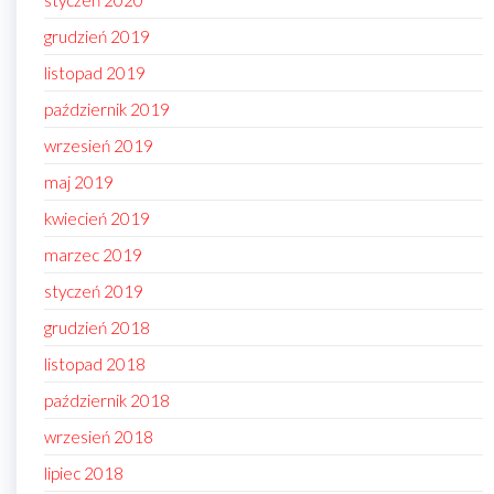
styczeń 2020
grudzień 2019
listopad 2019
październik 2019
wrzesień 2019
maj 2019
kwiecień 2019
marzec 2019
styczeń 2019
grudzień 2018
listopad 2018
październik 2018
wrzesień 2018
lipiec 2018