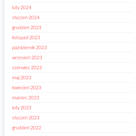
luty 2024
styczeń 2024
grudzień 2023
listopad 2023
październik 2023
wrzesień 2023
czerwiec 2023
maj 2023
kwiecień 2023
marzec 2023
luty 2023
styczeń 2023
grudzień 2022