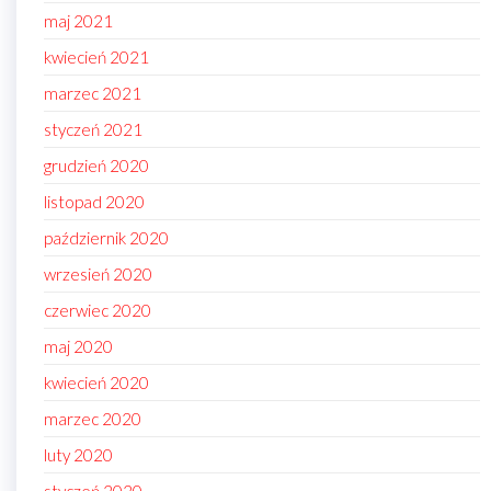
maj 2021
kwiecień 2021
marzec 2021
styczeń 2021
grudzień 2020
listopad 2020
październik 2020
wrzesień 2020
czerwiec 2020
maj 2020
kwiecień 2020
marzec 2020
luty 2020