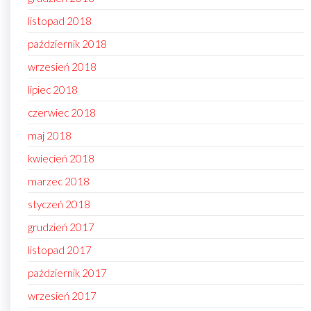
listopad 2018
październik 2018
wrzesień 2018
lipiec 2018
czerwiec 2018
maj 2018
kwiecień 2018
marzec 2018
styczeń 2018
grudzień 2017
listopad 2017
październik 2017
wrzesień 2017