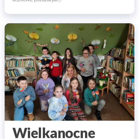
Wielkanocne