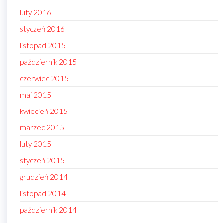
luty 2016
styczeń 2016
listopad 2015
październik 2015
czerwiec 2015
maj 2015
kwiecień 2015
marzec 2015
luty 2015
styczeń 2015
grudzień 2014
listopad 2014
październik 2014