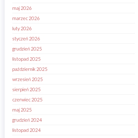
maj 2026
marzec 2026
luty 2026
styczeń 2026
grudzień 2025
listopad 2025
październik 2025
wrzesień 2025
sierpień 2025
czerwiec 2025
maj 2025
grudzień 2024
listopad 2024