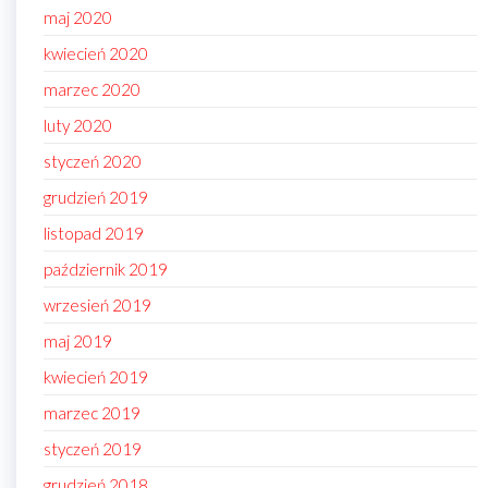
maj 2020
kwiecień 2020
marzec 2020
luty 2020
styczeń 2020
grudzień 2019
listopad 2019
październik 2019
wrzesień 2019
maj 2019
kwiecień 2019
marzec 2019
styczeń 2019
grudzień 2018