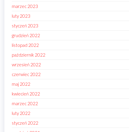
marzec 2023
luty 2023
styczeń 2023
grudzień 2022
listopad 2022
październik 2022
wrzesień 2022
czerwiec 2022
maj 2022
kwiecień 2022
marzec 2022
luty 2022
styczeń 2022