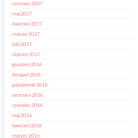
czerwiec 2017
maj 2017
kwiecień 2017
marzec 2017
luty 2017
styczeń 2017
grudzień 2016
listopad 2016
październik 2016
wrzesień 2016
czerwiec 2016
maj 2016
kwiecień 2016
marzec 2016