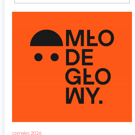
czerwiec 2026