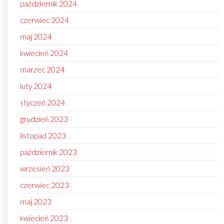
październik 2024
czerwiec 2024
maj 2024
kwiecień 2024
marzec 2024
luty 2024
styczeń 2024
grudzień 2023
listopad 2023
październik 2023
wrzesień 2023
czerwiec 2023
maj 2023
kwiecień 2023