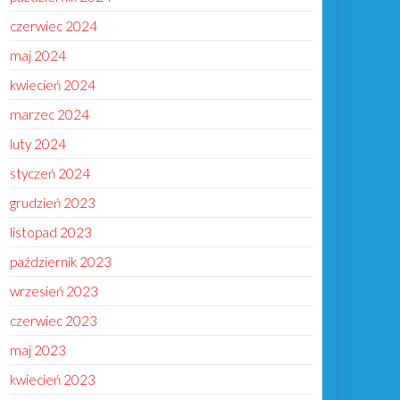
czerwiec 2024
maj 2024
kwiecień 2024
marzec 2024
luty 2024
styczeń 2024
grudzień 2023
listopad 2023
październik 2023
wrzesień 2023
czerwiec 2023
maj 2023
kwiecień 2023