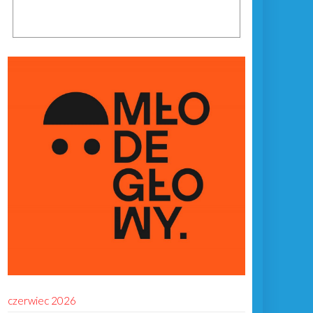
czerwiec 2026