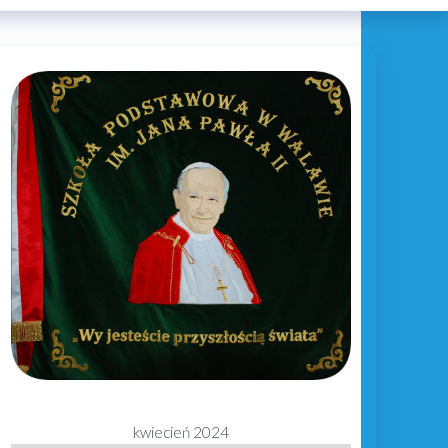
kwiecień 2024