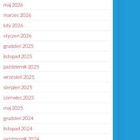
maj 2026
marzec 2026
luty 2026
styczeń 2026
grudzień 2025
listopad 2025
październik 2025
wrzesień 2025
sierpień 2025
czerwiec 2025
maj 2025
grudzień 2024
listopad 2024
październik 2024