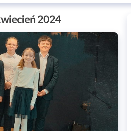
kwiecień 2024