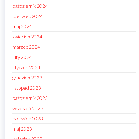
październik 2024
czerwiec 2024
maj 2024
kwiecień 2024
marzec 2024
luty 2024
styczeń 2024
grudzień 2023
listopad 2023
październik 2023
wrzesień 2023
czerwiec 2023
maj 2023
kwiecień 2023