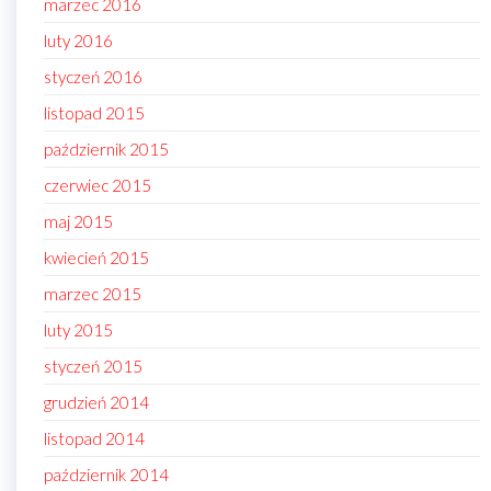
marzec 2016
luty 2016
styczeń 2016
listopad 2015
październik 2015
czerwiec 2015
maj 2015
kwiecień 2015
marzec 2015
luty 2015
styczeń 2015
grudzień 2014
listopad 2014
październik 2014