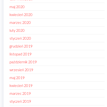
maj 2020
kwiecień 2020
marzec 2020
luty 2020
styczeń 2020
grudzień 2019
listopad 2019
październik 2019
wrzesień 2019
maj 2019
kwiecień 2019
marzec 2019
styczeń 2019