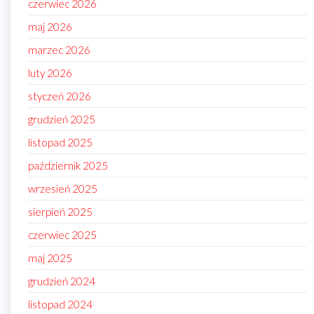
czerwiec 2026
maj 2026
marzec 2026
luty 2026
styczeń 2026
grudzień 2025
listopad 2025
październik 2025
wrzesień 2025
sierpień 2025
czerwiec 2025
maj 2025
grudzień 2024
listopad 2024