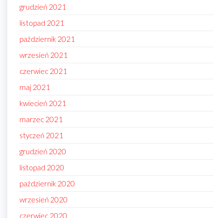
grudzień 2021
listopad 2021
październik 2021
wrzesień 2021
czerwiec 2021
maj 2021
kwiecień 2021
marzec 2021
styczeń 2021
grudzień 2020
listopad 2020
październik 2020
wrzesień 2020
czerwiec 2020