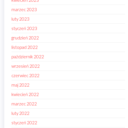
marzec 2023
luty 2023
styczeń 2023
grudzień 2022
listopad 2022
październik 2022
wrzesień 2022
czerwiec 2022
maj 2022
kwiecień 2022
marzec 2022
luty 2022
styczeń 2022