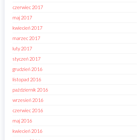
czerwiec 2017
maj 2017
kwiecień 2017
marzec 2017
luty 2017
styczeń 2017
grudzień 2016
listopad 2016
październik 2016
wrzesień 2016
czerwiec 2016
maj 2016
kwiecień 2016