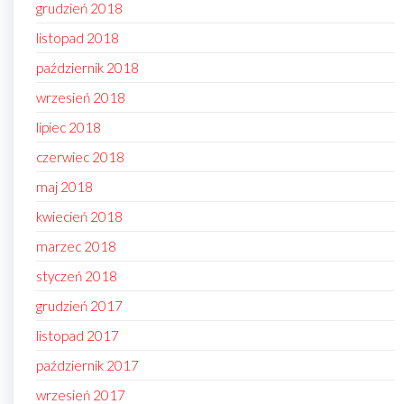
grudzień 2018
listopad 2018
październik 2018
wrzesień 2018
lipiec 2018
czerwiec 2018
maj 2018
kwiecień 2018
marzec 2018
styczeń 2018
grudzień 2017
listopad 2017
październik 2017
wrzesień 2017