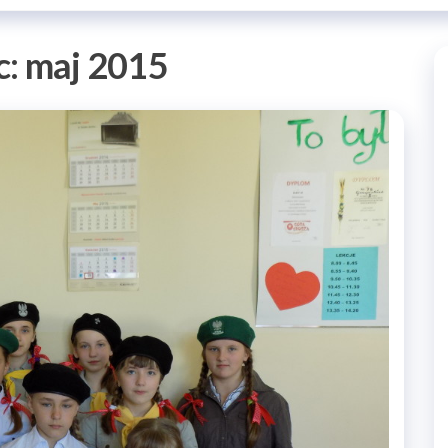
c:
maj 2015