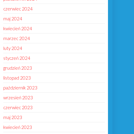
czerwiec 2024
maj 2024
kwiecień 2024
marzec 2024
luty 2024
styczeń 2024
grudzień 2023
listopad 2023
październik 2023
wrzesień 2023
czerwiec 2023
maj 2023
kwiecień 2023