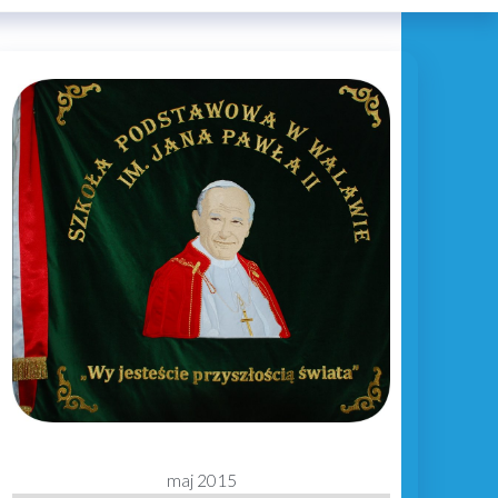
maj 2015