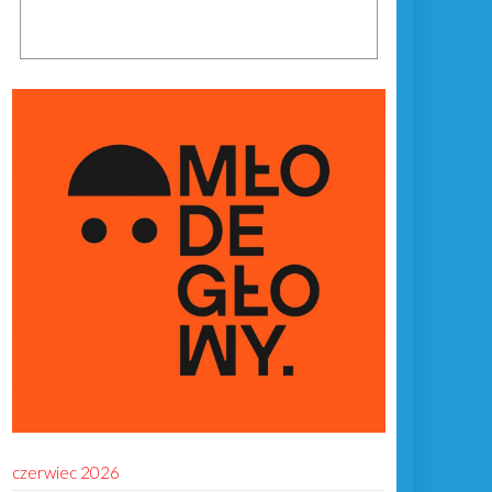
czerwiec 2026