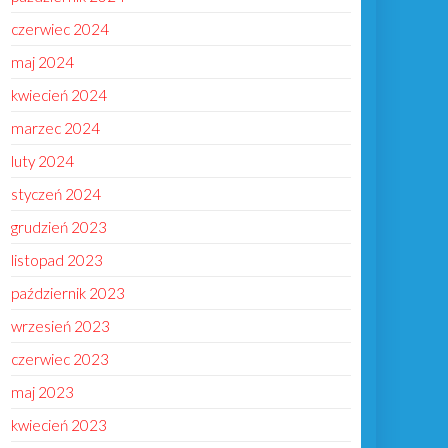
czerwiec 2024
maj 2024
kwiecień 2024
marzec 2024
luty 2024
styczeń 2024
grudzień 2023
listopad 2023
październik 2023
wrzesień 2023
czerwiec 2023
maj 2023
kwiecień 2023