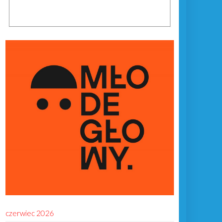
czerwiec 2026