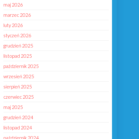
maj 2026
marzec 2026
luty 2026
styczeń 2026
grudzień 2025
listopad 2025
październik 2025
wrzesień 2025
sierpień 2025
czerwiec 2025
maj 2025
grudzień 2024
listopad 2024
październik 2024