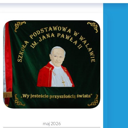
maj 2026