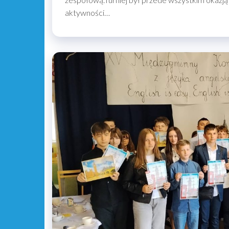
aktywności…