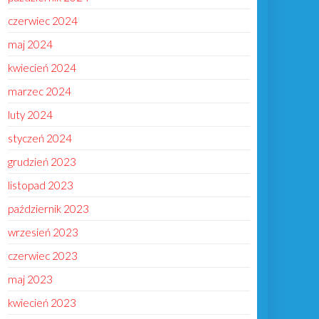
czerwiec 2024
maj 2024
kwiecień 2024
marzec 2024
luty 2024
styczeń 2024
grudzień 2023
listopad 2023
październik 2023
wrzesień 2023
czerwiec 2023
maj 2023
kwiecień 2023