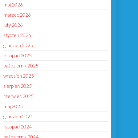
maj 2026
marzec 2026
luty 2026
styczeń 2026
grudzień 2025
listopad 2025
październik 2025
wrzesień 2025
sierpień 2025
czerwiec 2025
maj 2025
grudzień 2024
listopad 2024
październik 2024