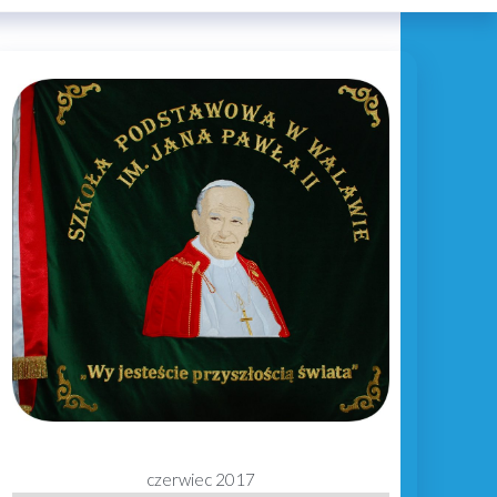
czerwiec 2017