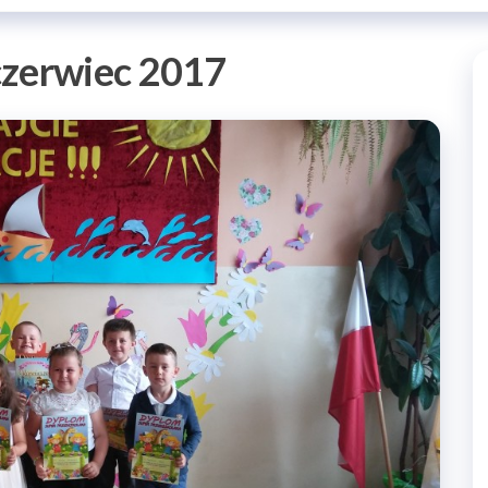
czerwiec 2017