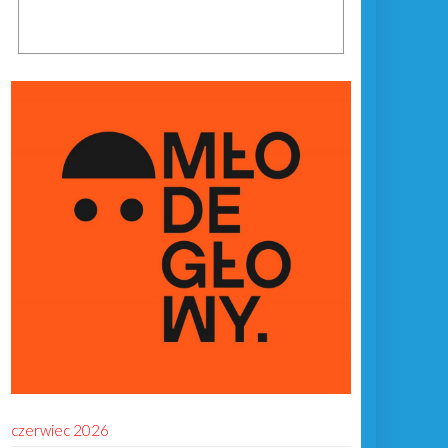
czerwiec 2026