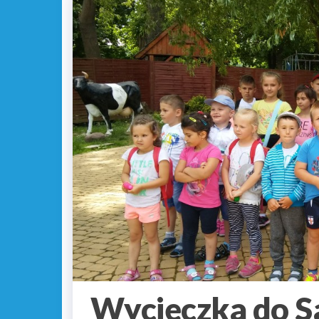
Wycieczka do S