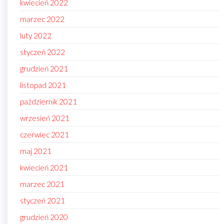
kwiecień 2022
marzec 2022
luty 2022
styczeń 2022
grudzień 2021
listopad 2021
październik 2021
wrzesień 2021
czerwiec 2021
maj 2021
kwiecień 2021
marzec 2021
styczeń 2021
grudzień 2020