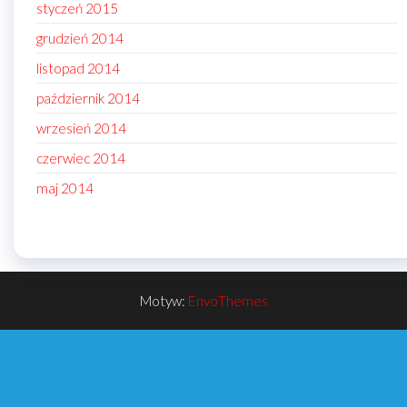
styczeń 2015
grudzień 2014
listopad 2014
październik 2014
wrzesień 2014
czerwiec 2014
maj 2014
Motyw:
EnvoThemes