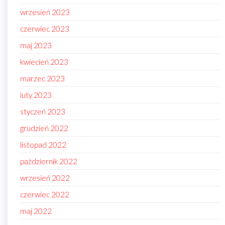
wrzesień 2023
czerwiec 2023
maj 2023
kwiecień 2023
marzec 2023
luty 2023
styczeń 2023
grudzień 2022
listopad 2022
październik 2022
wrzesień 2022
czerwiec 2022
maj 2022