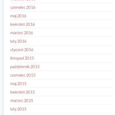
czerwiec 2016
maj 2016
kwiecień 2016
marzec 2016
luty 2016
styczeń 2016
listopad 2015
październik 2015
czerwiec 2015
maj 2015
kwiecień 2015
marzec 2015
luty 2015