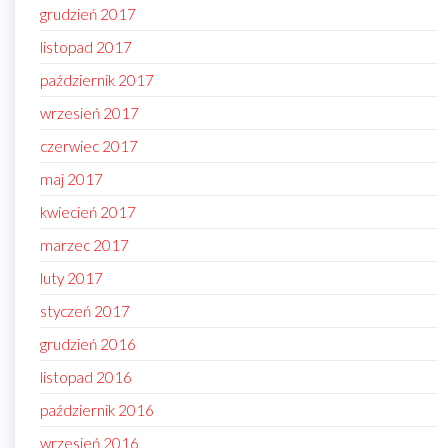
grudzień 2017
listopad 2017
październik 2017
wrzesień 2017
czerwiec 2017
maj 2017
kwiecień 2017
marzec 2017
luty 2017
styczeń 2017
grudzień 2016
listopad 2016
październik 2016
wrzesień 2016