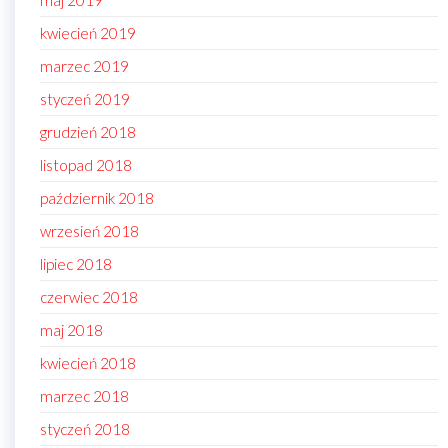
kwiecień 2019
marzec 2019
styczeń 2019
grudzień 2018
listopad 2018
październik 2018
wrzesień 2018
lipiec 2018
czerwiec 2018
maj 2018
kwiecień 2018
marzec 2018
styczeń 2018