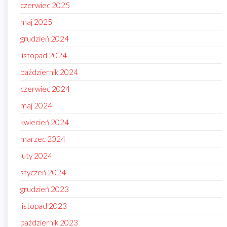
czerwiec 2025
maj 2025
grudzień 2024
listopad 2024
październik 2024
czerwiec 2024
maj 2024
kwiecień 2024
marzec 2024
luty 2024
styczeń 2024
grudzień 2023
listopad 2023
październik 2023