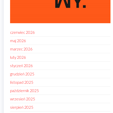
czerwiec 2026
maj 2026
marzec 2026
luty 2026
styczeń 2026
grudzień 2025
listopad 2025
październik 2025
wrzesień 2025
sierpień 2025