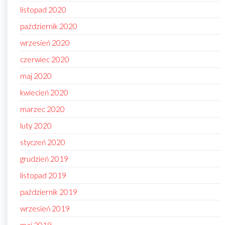
listopad 2020
październik 2020
wrzesień 2020
czerwiec 2020
maj 2020
kwiecień 2020
marzec 2020
luty 2020
styczeń 2020
grudzień 2019
listopad 2019
październik 2019
wrzesień 2019
maj 2019