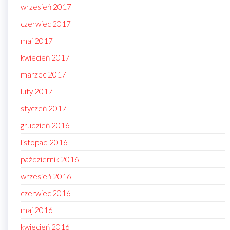
wrzesień 2017
czerwiec 2017
maj 2017
kwiecień 2017
marzec 2017
luty 2017
styczeń 2017
grudzień 2016
listopad 2016
październik 2016
wrzesień 2016
czerwiec 2016
maj 2016
kwiecień 2016