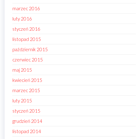
marzec 2016
luty 2016
styczeń 2016
listopad 2015
październik 2015
czerwiec 2015
maj 2015
kwiecień 2015
marzec 2015
luty 2015
styczeń 2015
grudzień 2014
listopad 2014