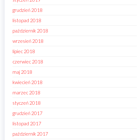
grudzień 2018
listopad 2018
październik 2018
wrzesień 2018
lipiec 2018
czerwiec 2018
maj 2018
kwiecień 2018
marzec 2018
styczeń 2018
grudzień 2017
listopad 2017
październik 2017