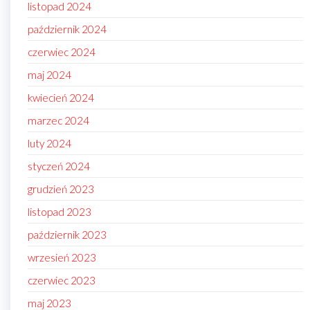
listopad 2024
październik 2024
czerwiec 2024
maj 2024
kwiecień 2024
marzec 2024
luty 2024
styczeń 2024
grudzień 2023
listopad 2023
październik 2023
wrzesień 2023
czerwiec 2023
maj 2023