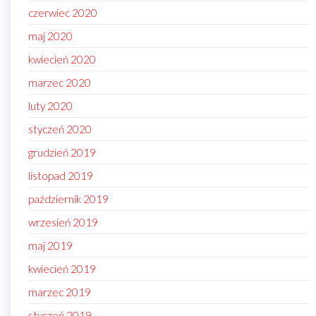
czerwiec 2020
maj 2020
kwiecień 2020
marzec 2020
luty 2020
styczeń 2020
grudzień 2019
listopad 2019
październik 2019
wrzesień 2019
maj 2019
kwiecień 2019
marzec 2019
styczeń 2019