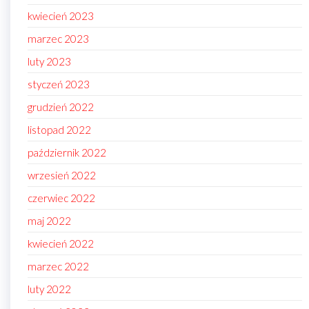
kwiecień 2023
marzec 2023
luty 2023
styczeń 2023
grudzień 2022
listopad 2022
październik 2022
wrzesień 2022
czerwiec 2022
maj 2022
kwiecień 2022
marzec 2022
luty 2022