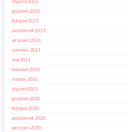
styczeń 2022
grudzień 2021
listopad 2021
październik 2021
wrzesień 2021
czerwiec 2021
maj 2021
kwiecień 2021
marzec 2021
styczeń 2021
grudzień 2020
listopad 2020
październik 2020
wrzesień 2020