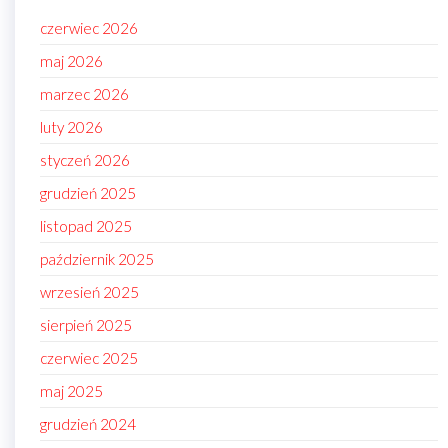
czerwiec 2026
maj 2026
marzec 2026
luty 2026
styczeń 2026
grudzień 2025
listopad 2025
październik 2025
wrzesień 2025
sierpień 2025
czerwiec 2025
maj 2025
grudzień 2024