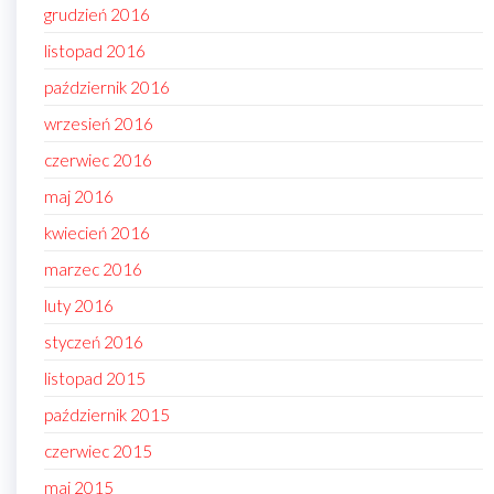
grudzień 2016
listopad 2016
październik 2016
wrzesień 2016
czerwiec 2016
maj 2016
kwiecień 2016
marzec 2016
luty 2016
styczeń 2016
listopad 2015
październik 2015
czerwiec 2015
maj 2015