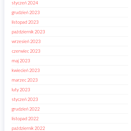
styczeń 2024
grudzień 2023
listopad 2023
październik 2023
wrzesień 2023
czerwiec 2023
maj 2023
kwiecień 2023
marzec 2023
luty 2023
styczeń 2023
grudzień 2022
listopad 2022
październik 2022