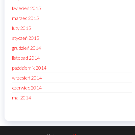
kwiecień 2015
marzec 2015
luty 2015
styczeń 2015
grudzień 2014
listopad 2014
październik 2014
wrzesień 2014
czerwiec 2014
maj 2014