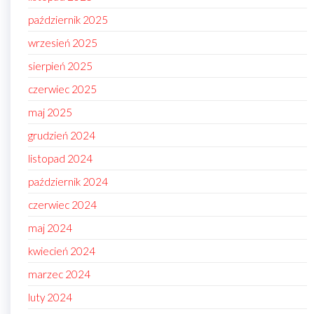
październik 2025
wrzesień 2025
sierpień 2025
czerwiec 2025
maj 2025
grudzień 2024
listopad 2024
październik 2024
czerwiec 2024
maj 2024
kwiecień 2024
marzec 2024
luty 2024