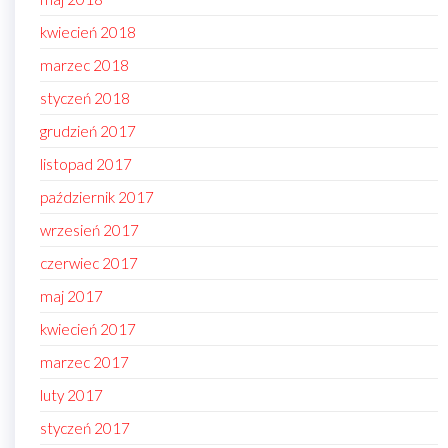
kwiecień 2018
marzec 2018
styczeń 2018
grudzień 2017
listopad 2017
październik 2017
wrzesień 2017
czerwiec 2017
maj 2017
kwiecień 2017
marzec 2017
luty 2017
styczeń 2017