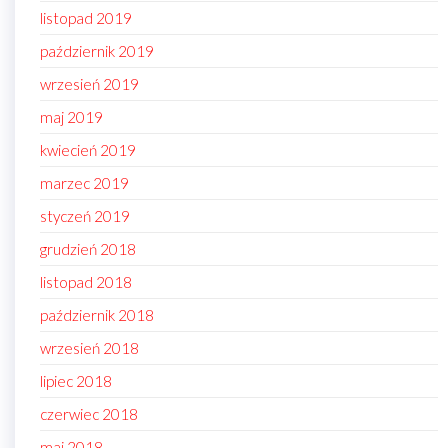
listopad 2019
październik 2019
wrzesień 2019
maj 2019
kwiecień 2019
marzec 2019
styczeń 2019
grudzień 2018
listopad 2018
październik 2018
wrzesień 2018
lipiec 2018
czerwiec 2018
maj 2018