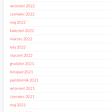
wrzesień 2022
czerwiec 2022
maj 2022
kwiecień 2022
marzec 2022
luty 2022
styczeń 2022
grudzień 2021
listopad 2021
październik 2021
wrzesień 2021
czerwiec 2021
maj 2021