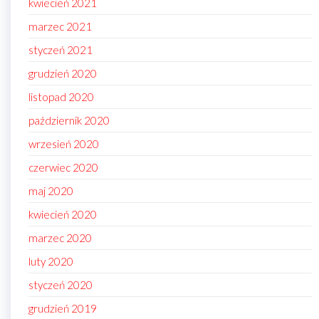
kwiecień 2021
marzec 2021
styczeń 2021
grudzień 2020
listopad 2020
październik 2020
wrzesień 2020
czerwiec 2020
maj 2020
kwiecień 2020
marzec 2020
luty 2020
styczeń 2020
grudzień 2019