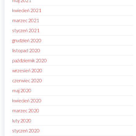
maj 2021
kwiecień 2021
marzec 2021
styczeń 2021
grudzień 2020
listopad 2020
październik 2020
wrzesień 2020
czerwiec 2020
maj 2020
kwiecień 2020
marzec 2020
luty 2020
styczeń 2020