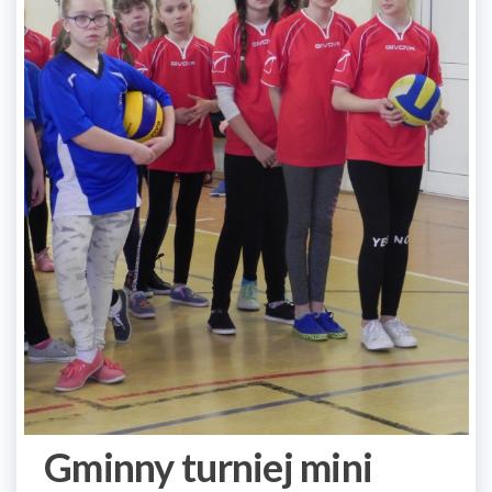
Gminny turniej mini