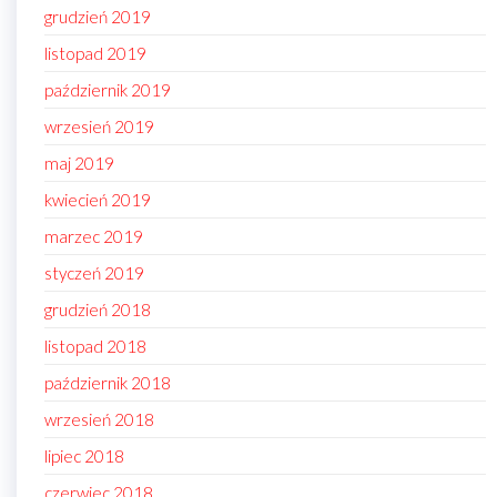
grudzień 2019
listopad 2019
październik 2019
wrzesień 2019
maj 2019
kwiecień 2019
marzec 2019
styczeń 2019
grudzień 2018
listopad 2018
październik 2018
wrzesień 2018
lipiec 2018
czerwiec 2018