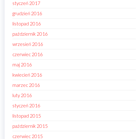
styczeń 2017
grudzień 2016
listopad 2016
październik 2016
wrzesień 2016
czerwiec 2016
maj 2016
kwiecień 2016
marzec 2016
luty 2016
styczeń 2016
listopad 2015
październik 2015
czerwiec 2015