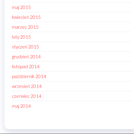
maj 2015
kwiecień 2015
marzec 2015
luty 2015
styczeń 2015
grudzień 2014
listopad 2014
październik 2014
wrzesień 2014
czerwiec 2014
maj 2014