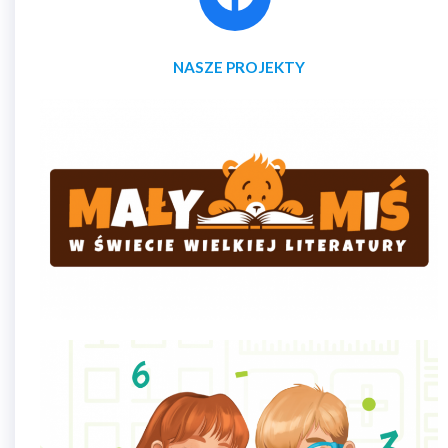
NASZE PROJEKTY