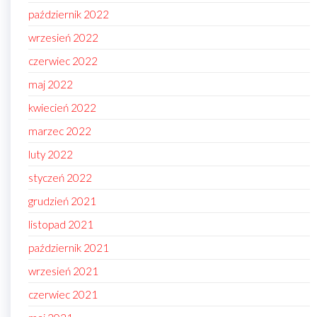
październik 2022
wrzesień 2022
czerwiec 2022
maj 2022
kwiecień 2022
marzec 2022
luty 2022
styczeń 2022
grudzień 2021
listopad 2021
październik 2021
wrzesień 2021
czerwiec 2021