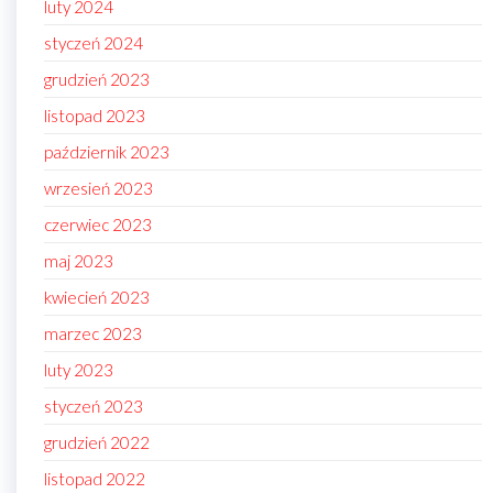
luty 2024
styczeń 2024
grudzień 2023
listopad 2023
październik 2023
wrzesień 2023
czerwiec 2023
maj 2023
kwiecień 2023
marzec 2023
luty 2023
styczeń 2023
grudzień 2022
listopad 2022