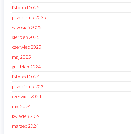
listopad 2025
październik 2025
wrzesień 2025
sierpień 2025
czerwiec 2025
maj 2025
grudzień 2024
listopad 2024
październik 2024
czerwiec 2024
maj 2024
kwiecień 2024
marzec 2024