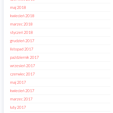
maj 2018
kwiecień 2018
marzec 2018
styczeń 2018
grudzień 2017
listopad 2017
październik 2017
wrzesień 2017
czerwiec 2017
maj 2017
kwiecień 2017
marzec 2017
luty 2017