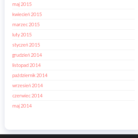
maj 2015
kwiecień 2015
marzec 2015
luty 2015
styczeń 2015
grudzień 2014
listopad 2014
październik 2014
wrzesień 2014
czerwiec 2014
maj 2014