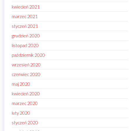
kwiecień 2021
marzec 2021
styczeń 2021
grudzień 2020
listopad 2020
październik 2020
wrzesień 2020
czerwiec 2020
maj 2020
kwiecień 2020
marzec 2020
luty 2020
styczeń 2020