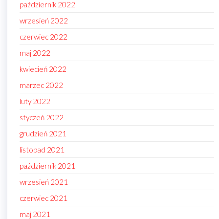
październik 2022
wrzesień 2022
czerwiec 2022
maj 2022
kwiecień 2022
marzec 2022
luty 2022
styczeń 2022
grudzień 2021
listopad 2021
październik 2021
wrzesień 2021
czerwiec 2021
maj 2021