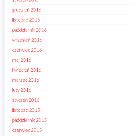
grudzień 2016
listopad 2016
październik 2016
wrzesień 2016
czerwiec 2016
maj 2016
kwiecień 2016
marzec 2016
luty 2016
styczeń 2016
listopad 2015
październik 2015
czerwiec 2015