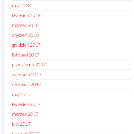
maj 2018
kwiecień 2018
marzec 2018
styczeń 2018
grudzień 2017
listopad 2017
październik 2017
wrzesień 2017
czerwiec 2017
maj 2017
kwiecień 2017
marzec 2017
luty 2017
styczeń 2017