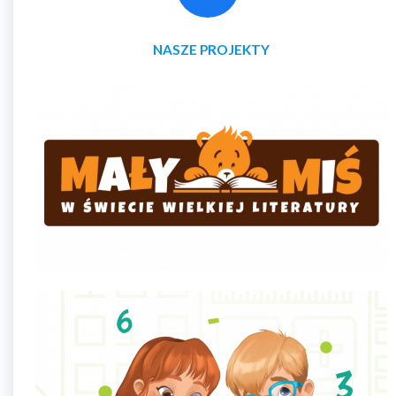
NASZE PROJEKTY