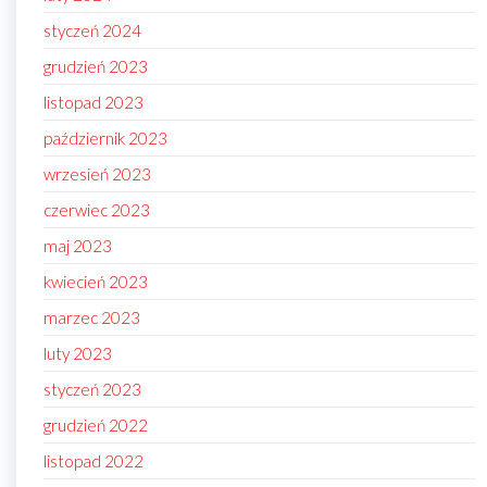
styczeń 2024
grudzień 2023
listopad 2023
październik 2023
wrzesień 2023
czerwiec 2023
maj 2023
kwiecień 2023
marzec 2023
luty 2023
styczeń 2023
grudzień 2022
listopad 2022