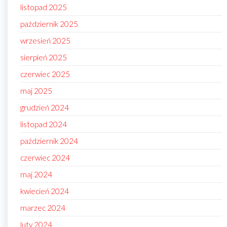
listopad 2025
październik 2025
wrzesień 2025
sierpień 2025
czerwiec 2025
maj 2025
grudzień 2024
listopad 2024
październik 2024
czerwiec 2024
maj 2024
kwiecień 2024
marzec 2024
luty 2024