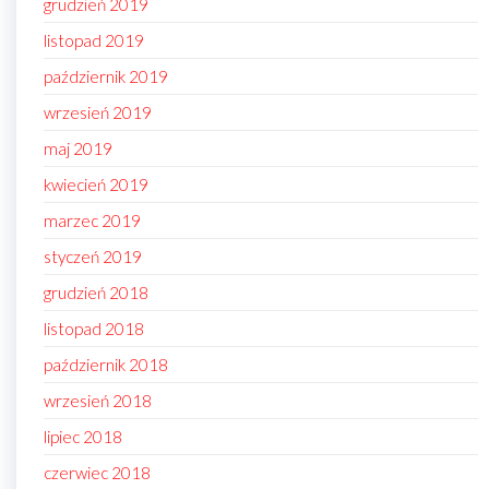
grudzień 2019
listopad 2019
październik 2019
wrzesień 2019
maj 2019
kwiecień 2019
marzec 2019
styczeń 2019
grudzień 2018
listopad 2018
październik 2018
wrzesień 2018
lipiec 2018
czerwiec 2018