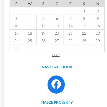
P
W
Ś
C
P
S
N
1
2
3
4
5
6
7
8
9
10
11
12
13
14
15
16
17
18
19
20
21
22
23
24
25
26
27
28
29
30
31
« cze
NASZ FACEBOOK
NASZE PROJEKTY