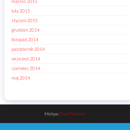
marzec 2015
luty 2015
styczeń 2015
grudzień 2014
listopad 2014
październik 2014
wrzesień 2014
czerwiec 2014
maj 2014
Motyw:
EnvoThemes