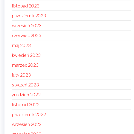
listopad 2023
październik 2023
wrzesień 2023
czerwiec 2023
maj 2023
kwiecień 2023
marzec 2023
luty 2023
styczeń 2023
grudzień 2022
listopad 2022
październik 2022
wrzesień 2022
czerwiec 2022