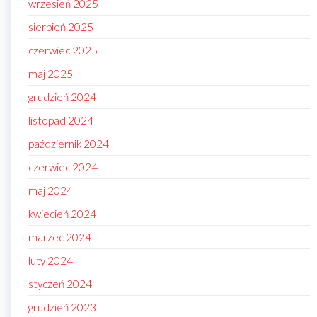
wrzesień 2025
sierpień 2025
czerwiec 2025
maj 2025
grudzień 2024
listopad 2024
październik 2024
czerwiec 2024
maj 2024
kwiecień 2024
marzec 2024
luty 2024
styczeń 2024
grudzień 2023