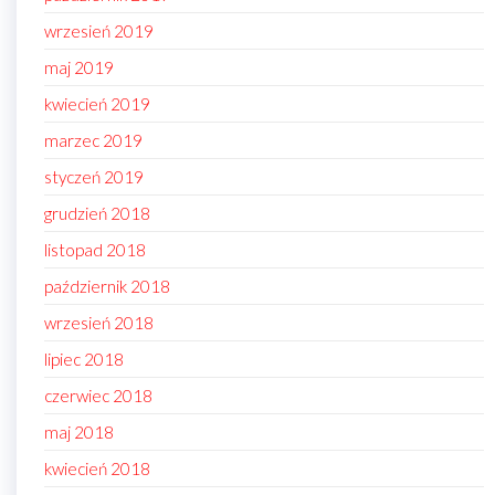
wrzesień 2019
maj 2019
kwiecień 2019
marzec 2019
styczeń 2019
grudzień 2018
listopad 2018
październik 2018
wrzesień 2018
lipiec 2018
czerwiec 2018
maj 2018
kwiecień 2018