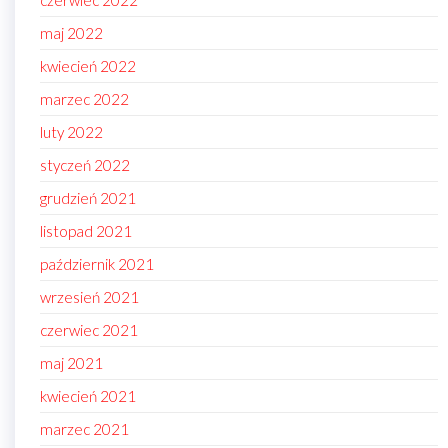
maj 2022
kwiecień 2022
marzec 2022
luty 2022
styczeń 2022
grudzień 2021
listopad 2021
październik 2021
wrzesień 2021
czerwiec 2021
maj 2021
kwiecień 2021
marzec 2021