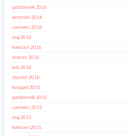
październik 2016
wrzesień 2016
czerwiec 2016
maj 2016
kwiecień 2016
marzec 2016
luty 2016
styczeń 2016
listopad 2015
październik 2015
czerwiec 2015
maj 2015
kwiecień 2015