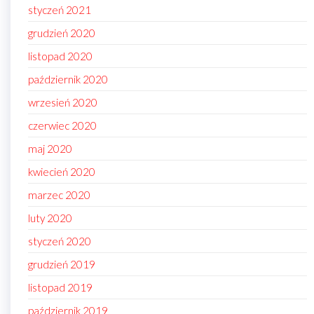
styczeń 2021
grudzień 2020
listopad 2020
październik 2020
wrzesień 2020
czerwiec 2020
maj 2020
kwiecień 2020
marzec 2020
luty 2020
styczeń 2020
grudzień 2019
listopad 2019
październik 2019