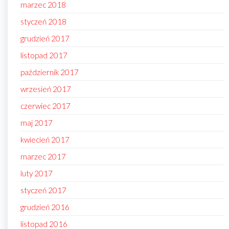
marzec 2018
styczeń 2018
grudzień 2017
listopad 2017
październik 2017
wrzesień 2017
czerwiec 2017
maj 2017
kwiecień 2017
marzec 2017
luty 2017
styczeń 2017
grudzień 2016
listopad 2016