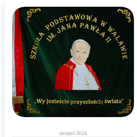
sierpień 2026