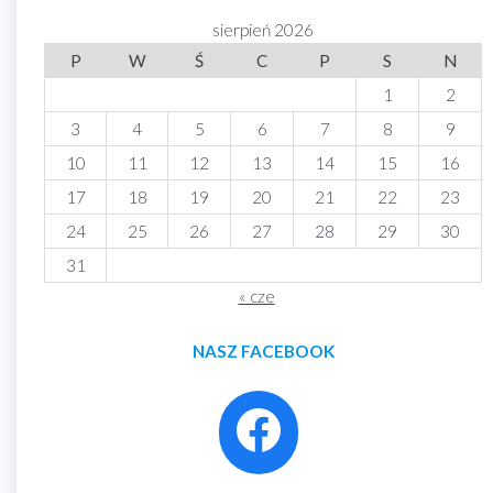
sierpień 2026
P
W
Ś
C
P
S
N
1
2
3
4
5
6
7
8
9
10
11
12
13
14
15
16
17
18
19
20
21
22
23
24
25
26
27
28
29
30
31
« cze
NASZ FACEBOOK