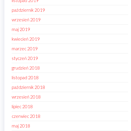
listopad 2019
październik 2019
wrzesień 2019
maj 2019
kwiecień 2019
marzec 2019
styczeń 2019
grudzień 2018
listopad 2018
październik 2018
wrzesień 2018
lipiec 2018
czerwiec 2018
maj 2018