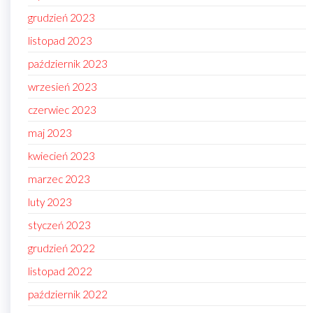
grudzień 2023
listopad 2023
październik 2023
wrzesień 2023
czerwiec 2023
maj 2023
kwiecień 2023
marzec 2023
luty 2023
styczeń 2023
grudzień 2022
listopad 2022
październik 2022