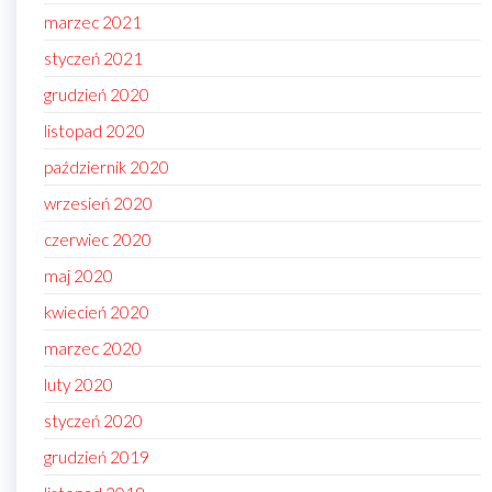
marzec 2021
styczeń 2021
grudzień 2020
listopad 2020
październik 2020
wrzesień 2020
czerwiec 2020
maj 2020
kwiecień 2020
marzec 2020
luty 2020
styczeń 2020
grudzień 2019