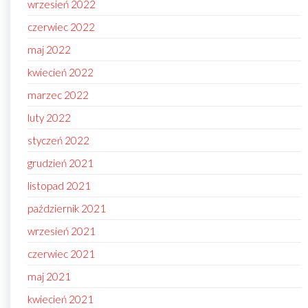
wrzesień 2022
czerwiec 2022
maj 2022
kwiecień 2022
marzec 2022
luty 2022
styczeń 2022
grudzień 2021
listopad 2021
październik 2021
wrzesień 2021
czerwiec 2021
maj 2021
kwiecień 2021