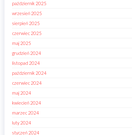
październik 2025
wrzesień 2025
sierpień 2025
czerwiec 2025
maj 2025
grudzień 2024
listopad 2024
październik 2024
czerwiec 2024
maj 2024
kwiecień 2024
marzec 2024
luty 2024
styczeń 2024