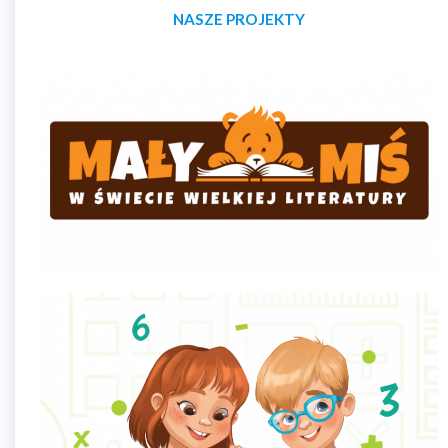
NASZE PROJEKTY