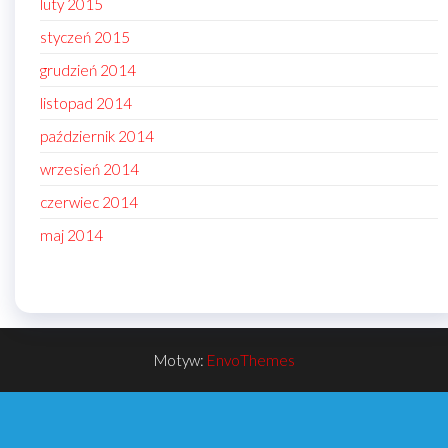
luty 2015
styczeń 2015
grudzień 2014
listopad 2014
październik 2014
wrzesień 2014
czerwiec 2014
maj 2014
Motyw:
EnvoThemes