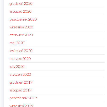
grudzień 2020
listopad 2020
październik 2020
wrzesień 2020
czerwiec 2020
maj 2020
kwiecień 2020
marzec 2020
luty 2020
styczeń 2020
grudzień 2019
listopad 2019
październik 2019
wrzesień 2019