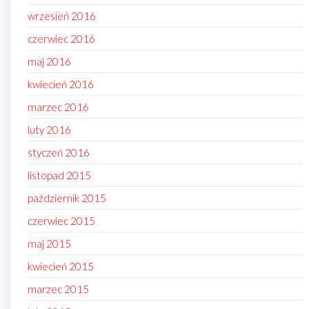
wrzesień 2016
czerwiec 2016
maj 2016
kwiecień 2016
marzec 2016
luty 2016
styczeń 2016
listopad 2015
październik 2015
czerwiec 2015
maj 2015
kwiecień 2015
marzec 2015