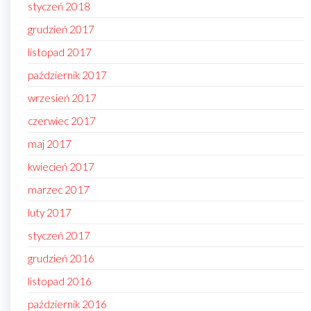
styczeń 2018
grudzień 2017
listopad 2017
październik 2017
wrzesień 2017
czerwiec 2017
maj 2017
kwiecień 2017
marzec 2017
luty 2017
styczeń 2017
grudzień 2016
listopad 2016
październik 2016