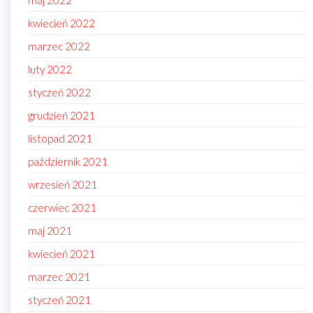
maj 2022
kwiecień 2022
marzec 2022
luty 2022
styczeń 2022
grudzień 2021
listopad 2021
październik 2021
wrzesień 2021
czerwiec 2021
maj 2021
kwiecień 2021
marzec 2021
styczeń 2021