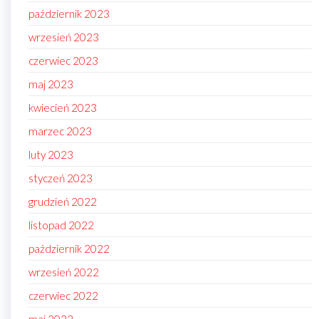
październik 2023
wrzesień 2023
czerwiec 2023
maj 2023
kwiecień 2023
marzec 2023
luty 2023
styczeń 2023
grudzień 2022
listopad 2022
październik 2022
wrzesień 2022
czerwiec 2022