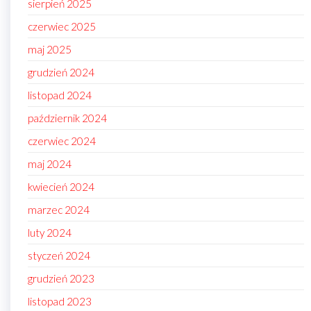
sierpień 2025
czerwiec 2025
maj 2025
grudzień 2024
listopad 2024
październik 2024
czerwiec 2024
maj 2024
kwiecień 2024
marzec 2024
luty 2024
styczeń 2024
grudzień 2023
listopad 2023