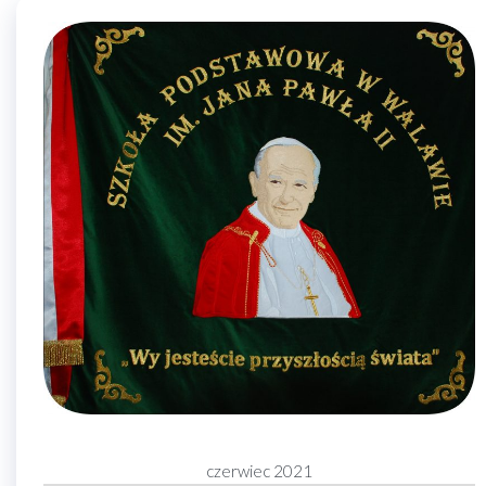
czerwiec 2021