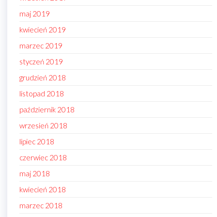
maj 2019
kwiecień 2019
marzec 2019
styczeń 2019
grudzień 2018
listopad 2018
październik 2018
wrzesień 2018
lipiec 2018
czerwiec 2018
maj 2018
kwiecień 2018
marzec 2018