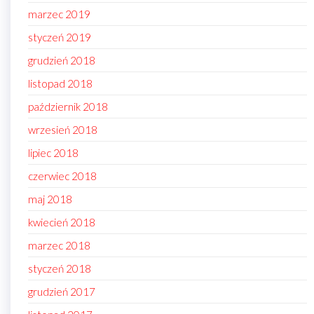
marzec 2019
styczeń 2019
grudzień 2018
listopad 2018
październik 2018
wrzesień 2018
lipiec 2018
czerwiec 2018
maj 2018
kwiecień 2018
marzec 2018
styczeń 2018
grudzień 2017