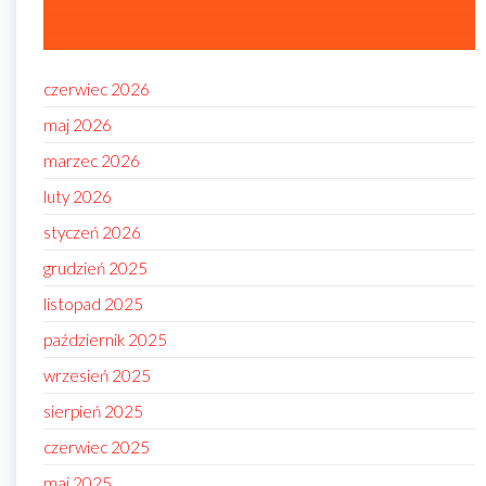
czerwiec 2026
maj 2026
marzec 2026
luty 2026
styczeń 2026
grudzień 2025
listopad 2025
październik 2025
wrzesień 2025
sierpień 2025
czerwiec 2025
maj 2025