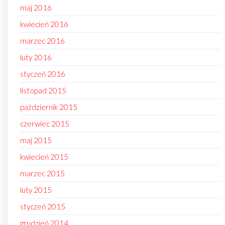
maj 2016
kwiecień 2016
marzec 2016
luty 2016
styczeń 2016
listopad 2015
październik 2015
czerwiec 2015
maj 2015
kwiecień 2015
marzec 2015
luty 2015
styczeń 2015
grudzień 2014