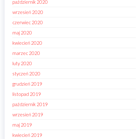
październik 2020
wrzesień 2020
czerwiec 2020
maj 2020
kwiecień 2020
marzec 2020
luty 2020
styczeń 2020
grudzień 2019
listopad 2019
październik 2019
wrzesień 2019
maj 2019
kwiecień 2019