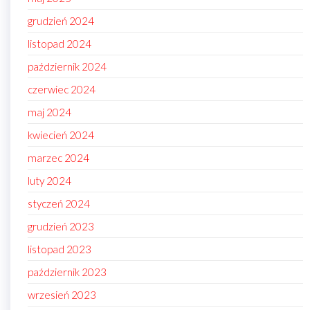
grudzień 2024
listopad 2024
październik 2024
czerwiec 2024
maj 2024
kwiecień 2024
marzec 2024
luty 2024
styczeń 2024
grudzień 2023
listopad 2023
październik 2023
wrzesień 2023