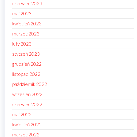
czerwiec 2023
maj 2023
kwiecień 2023
marzec 2023
luty 2023
styczeń 2023
grudzień 2022
listopad 2022
październik 2022
wrzesień 2022
czerwiec 2022
maj 2022
kwiecień 2022
marzec 2022