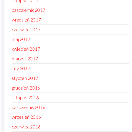
listopad 2017
październik 2017
wrzesień 2017
czerwiec 2017
maj 2017
kwiecień 2017
marzec 2017
luty 2017
styczeń 2017
grudzień 2016
listopad 2016
październik 2016
wrzesień 2016
czerwiec 2016