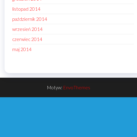
listopad 2014
październik 2014
wrzesień 2014
czerwiec 2014
maj 2014
Motyw:
EnvoThemes