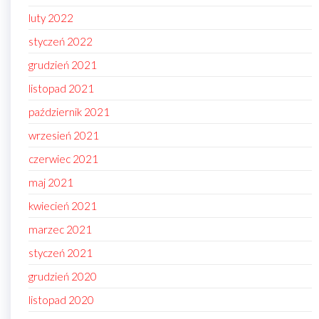
luty 2022
styczeń 2022
grudzień 2021
listopad 2021
październik 2021
wrzesień 2021
czerwiec 2021
maj 2021
kwiecień 2021
marzec 2021
styczeń 2021
grudzień 2020
listopad 2020