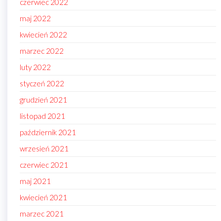
czerwiec 2022
maj 2022
kwiecień 2022
marzec 2022
luty 2022
styczeń 2022
grudzień 2021
listopad 2021
październik 2021
wrzesień 2021
czerwiec 2021
maj 2021
kwiecień 2021
marzec 2021