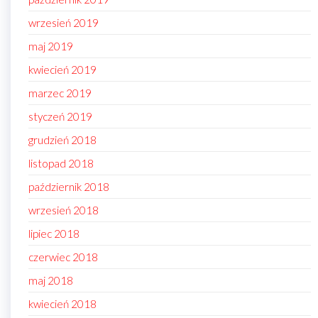
wrzesień 2019
maj 2019
kwiecień 2019
marzec 2019
styczeń 2019
grudzień 2018
listopad 2018
październik 2018
wrzesień 2018
lipiec 2018
czerwiec 2018
maj 2018
kwiecień 2018