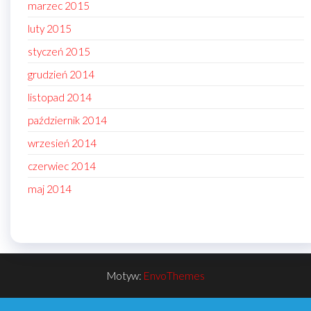
marzec 2015
luty 2015
styczeń 2015
grudzień 2014
listopad 2014
październik 2014
wrzesień 2014
czerwiec 2014
maj 2014
Motyw:
EnvoThemes