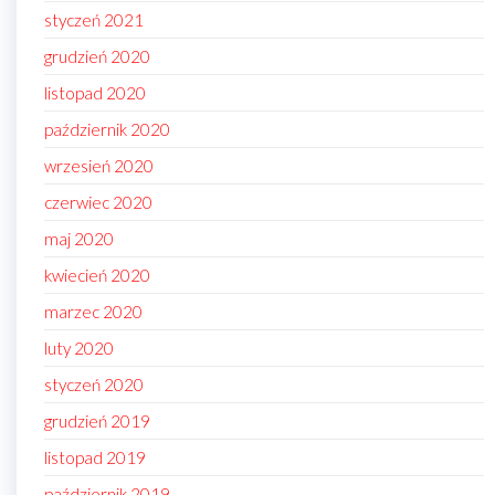
styczeń 2021
grudzień 2020
listopad 2020
październik 2020
wrzesień 2020
czerwiec 2020
maj 2020
kwiecień 2020
marzec 2020
luty 2020
styczeń 2020
grudzień 2019
listopad 2019
październik 2019