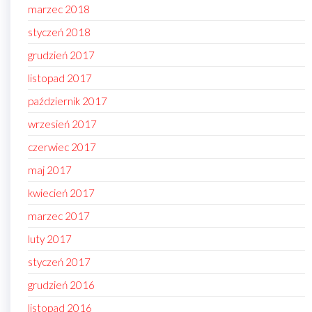
marzec 2018
styczeń 2018
grudzień 2017
listopad 2017
październik 2017
wrzesień 2017
czerwiec 2017
maj 2017
kwiecień 2017
marzec 2017
luty 2017
styczeń 2017
grudzień 2016
listopad 2016