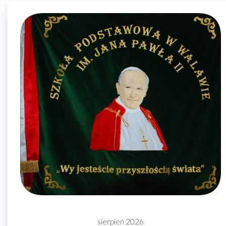
sierpień 2026