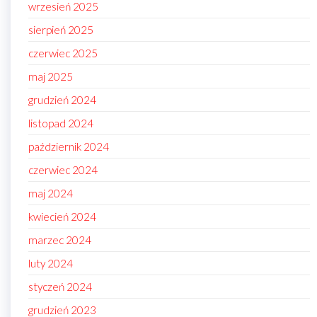
wrzesień 2025
sierpień 2025
czerwiec 2025
maj 2025
grudzień 2024
listopad 2024
październik 2024
czerwiec 2024
maj 2024
kwiecień 2024
marzec 2024
luty 2024
styczeń 2024
grudzień 2023