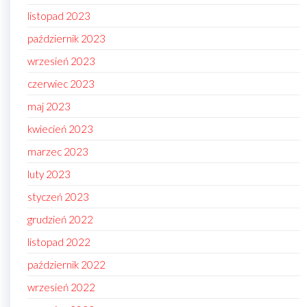
listopad 2023
październik 2023
wrzesień 2023
czerwiec 2023
maj 2023
kwiecień 2023
marzec 2023
luty 2023
styczeń 2023
grudzień 2022
listopad 2022
październik 2022
wrzesień 2022