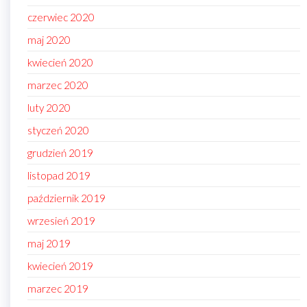
czerwiec 2020
maj 2020
kwiecień 2020
marzec 2020
luty 2020
styczeń 2020
grudzień 2019
listopad 2019
październik 2019
wrzesień 2019
maj 2019
kwiecień 2019
marzec 2019