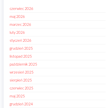
czerwiec 2026
maj 2026
marzec 2026
luty 2026
styczeń 2026
grudzień 2025
listopad 2025
październik 2025
wrzesień 2025
sierpień 2025
czerwiec 2025
maj 2025
grudzień 2024