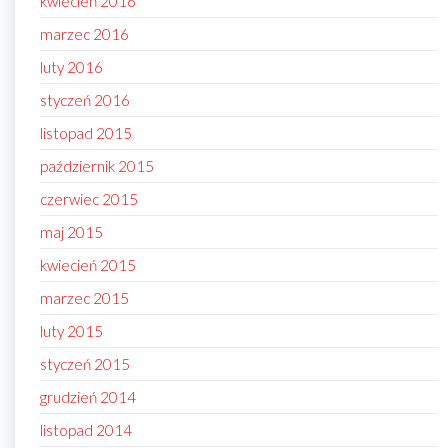
kwiecień 2016
marzec 2016
luty 2016
styczeń 2016
listopad 2015
październik 2015
czerwiec 2015
maj 2015
kwiecień 2015
marzec 2015
luty 2015
styczeń 2015
grudzień 2014
listopad 2014