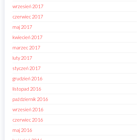
wrzesień 2017
czerwiec 2017
maj 2017
kwiecień 2017
marzec 2017
luty 2017
styczeń 2017
grudzień 2016
listopad 2016
październik 2016
wrzesień 2016
czerwiec 2016
maj 2016