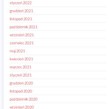
styczeń 2022
grudzień 2021
listopad 2021
październik 2021
wrzesień 2021
czerwiec 2021
maj 2021
kwiecień 2021
marzec 2021
styczeń 2021
grudzień 2020
listopad 2020
październik 2020
wrzesień 2020