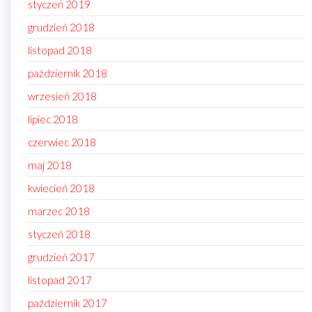
styczeń 2019
grudzień 2018
listopad 2018
październik 2018
wrzesień 2018
lipiec 2018
czerwiec 2018
maj 2018
kwiecień 2018
marzec 2018
styczeń 2018
grudzień 2017
listopad 2017
październik 2017