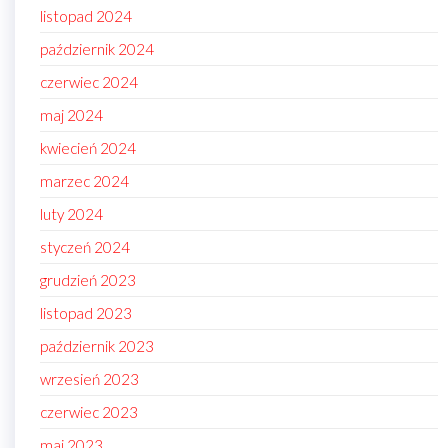
listopad 2024
październik 2024
czerwiec 2024
maj 2024
kwiecień 2024
marzec 2024
luty 2024
styczeń 2024
grudzień 2023
listopad 2023
październik 2023
wrzesień 2023
czerwiec 2023
maj 2023