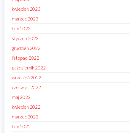
kwiecień 2023
marzec 2023
luty 2023
styczeń 2023
grudzień 2022
listopad 2022
październik 2022
wrzesień 2022
czerwiec 2022
maj 2022
kwiecień 2022
marzec 2022
luty 2022