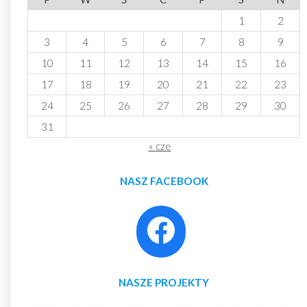
1
2
3
4
5
6
7
8
9
10
11
12
13
14
15
16
17
18
19
20
21
22
23
24
25
26
27
28
29
30
31
« cze
NASZ FACEBOOK
NASZE PROJEKTY