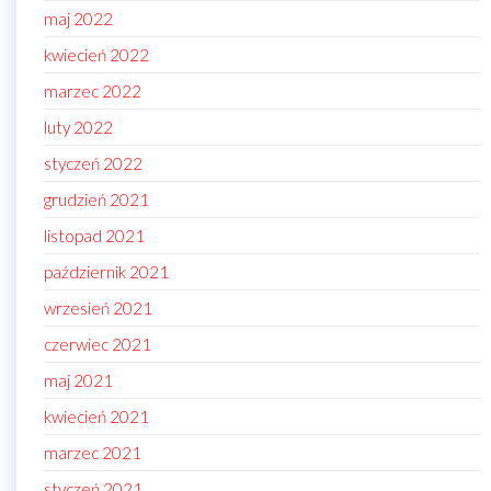
maj 2022
kwiecień 2022
marzec 2022
luty 2022
styczeń 2022
grudzień 2021
listopad 2021
październik 2021
wrzesień 2021
czerwiec 2021
maj 2021
kwiecień 2021
marzec 2021
styczeń 2021