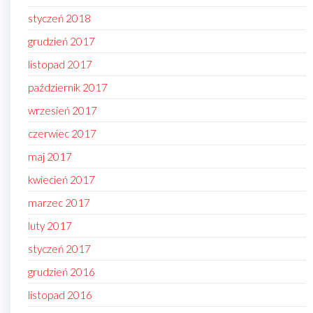
styczeń 2018
grudzień 2017
listopad 2017
październik 2017
wrzesień 2017
czerwiec 2017
maj 2017
kwiecień 2017
marzec 2017
luty 2017
styczeń 2017
grudzień 2016
listopad 2016