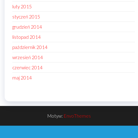
luty 2015
styczeń 2015
grudzień 2014
listopad 2014
październik 2014
wrzesień 2014
czerwiec 2014
maj 2014
Motyw:
EnvoThemes