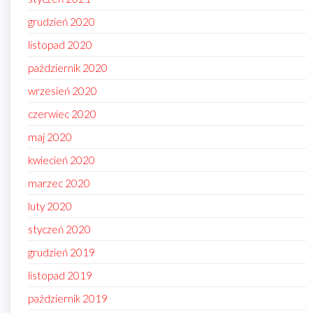
grudzień 2020
listopad 2020
październik 2020
wrzesień 2020
czerwiec 2020
maj 2020
kwiecień 2020
marzec 2020
luty 2020
styczeń 2020
grudzień 2019
listopad 2019
październik 2019