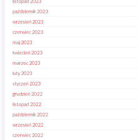
listopad 2023
październik 2023
wrzesień 2023
czerwiec 2023
maj 2023
kwiecień 2023
marzec 2023
luty 2023
styczeń 2023
grudzień 2022
listopad 2022
październik 2022
wrzesień 2022
czerwiec 2022