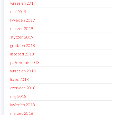
wrzesień 2019
maj 2019
kwiecień 2019
marzec 2019
styczeń 2019
grudzień 2018
listopad 2018
październik 2018
wrzesień 2018
lipiec 2018
czerwiec 2018
maj 2018
kwiecień 2018
marzec 2018