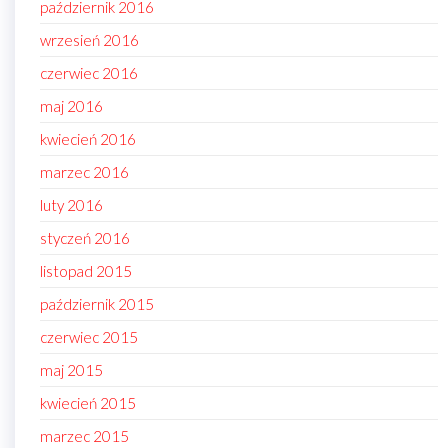
październik 2016
wrzesień 2016
czerwiec 2016
maj 2016
kwiecień 2016
marzec 2016
luty 2016
styczeń 2016
listopad 2015
październik 2015
czerwiec 2015
maj 2015
kwiecień 2015
marzec 2015