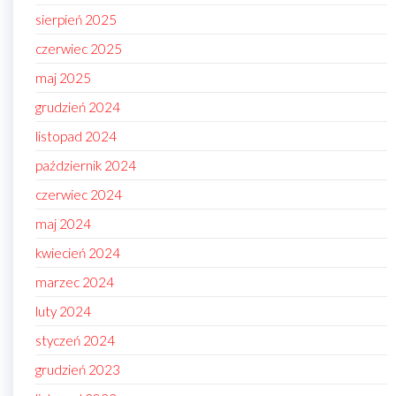
sierpień 2025
czerwiec 2025
maj 2025
grudzień 2024
listopad 2024
październik 2024
czerwiec 2024
maj 2024
kwiecień 2024
marzec 2024
luty 2024
styczeń 2024
grudzień 2023