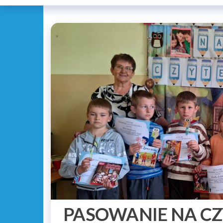
PASOWANIE NA CZ