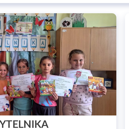
YTELNIKA