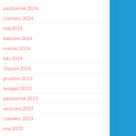
październik 2024
czerwiec 2024
maj 2024
kwiecień 2024
marzec 2024
luty 2024
styczeń 2024
grudzień 2023
listopad 2023
październik 2023
wrzesień 2023
czerwiec 2023
maj 2023