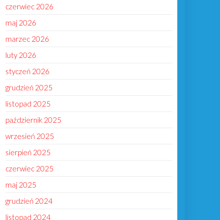
czerwiec 2026
maj 2026
marzec 2026
luty 2026
styczeń 2026
grudzień 2025
listopad 2025
październik 2025
wrzesień 2025
sierpień 2025
czerwiec 2025
maj 2025
grudzień 2024
listopad 2024