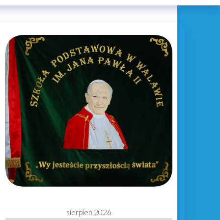
sierpień 2026