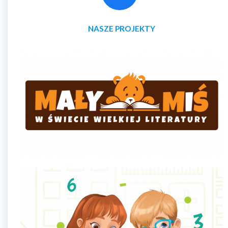
NASZE PROJEKTY