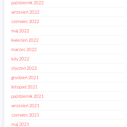
październik 2022
wrzesień 2022
czerwiec 2022
maj 2022
kwiecień 2022
marzec 2022
luty 2022
styczeń 2022
grudzień 2021
listopad 2021
październik 2021
wrzesień 2021
czerwiec 2021
maj 2021