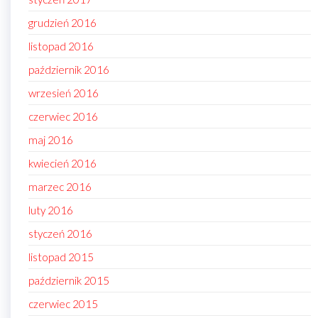
grudzień 2016
listopad 2016
październik 2016
wrzesień 2016
czerwiec 2016
maj 2016
kwiecień 2016
marzec 2016
luty 2016
styczeń 2016
listopad 2015
październik 2015
czerwiec 2015