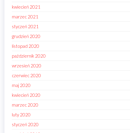
kwiecień 2021
marzec 2021
styczeń 2021
grudzień 2020
listopad 2020
październik 2020
wrzesień 2020
czerwiec 2020
maj 2020
kwiecień 2020
marzec 2020
luty 2020
styczeń 2020