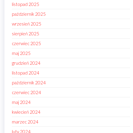
listopad 2025
październik 2025
wrzesień 2025
sierpień 2025
czerwiec 2025
maj 2025
grudzień 2024
listopad 2024
październik 2024
czerwiec 2024
maj 2024
kwiecień 2024
marzec 2024
luty 2024