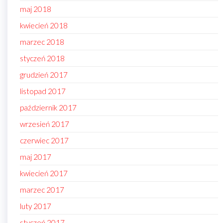
maj 2018
kwiecień 2018
marzec 2018
styczeń 2018
grudzień 2017
listopad 2017
październik 2017
wrzesień 2017
czerwiec 2017
maj 2017
kwiecień 2017
marzec 2017
luty 2017
styczeń 2017