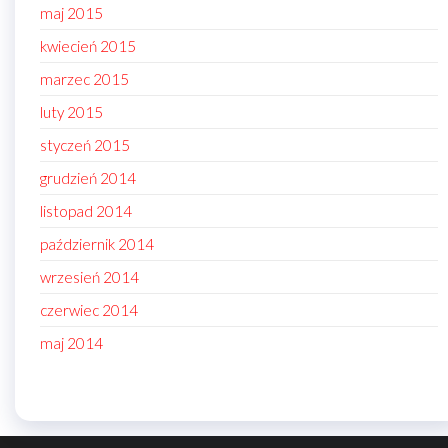
maj 2015
kwiecień 2015
marzec 2015
luty 2015
styczeń 2015
grudzień 2014
listopad 2014
październik 2014
wrzesień 2014
czerwiec 2014
maj 2014