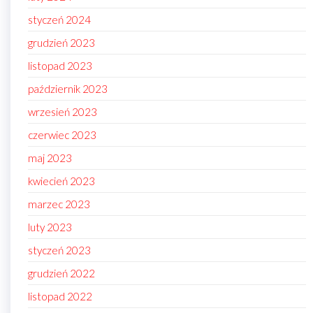
styczeń 2024
grudzień 2023
listopad 2023
październik 2023
wrzesień 2023
czerwiec 2023
maj 2023
kwiecień 2023
marzec 2023
luty 2023
styczeń 2023
grudzień 2022
listopad 2022