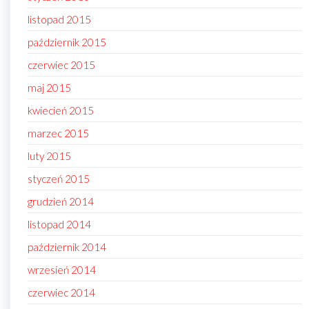
listopad 2015
październik 2015
czerwiec 2015
maj 2015
kwiecień 2015
marzec 2015
luty 2015
styczeń 2015
grudzień 2014
listopad 2014
październik 2014
wrzesień 2014
czerwiec 2014