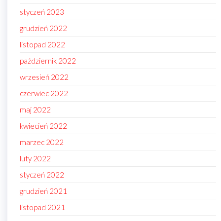
styczeń 2023
grudzień 2022
listopad 2022
październik 2022
wrzesień 2022
czerwiec 2022
maj 2022
kwiecień 2022
marzec 2022
luty 2022
styczeń 2022
grudzień 2021
listopad 2021