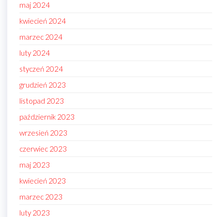
maj 2024
kwiecień 2024
marzec 2024
luty 2024
styczeń 2024
grudzień 2023
listopad 2023
październik 2023
wrzesień 2023
czerwiec 2023
maj 2023
kwiecień 2023
marzec 2023
luty 2023