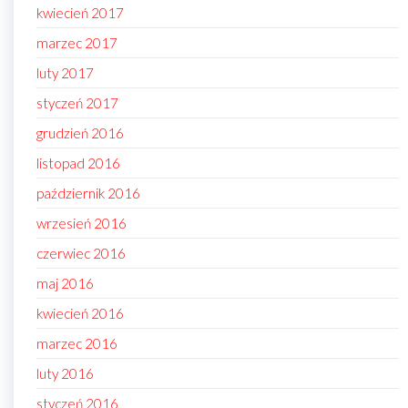
kwiecień 2017
marzec 2017
luty 2017
styczeń 2017
grudzień 2016
listopad 2016
październik 2016
wrzesień 2016
czerwiec 2016
maj 2016
kwiecień 2016
marzec 2016
luty 2016
styczeń 2016