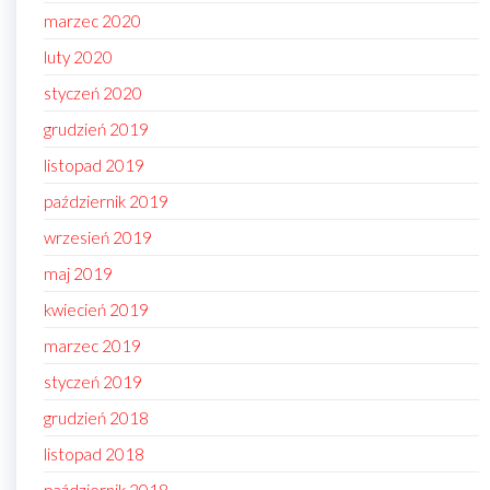
marzec 2020
luty 2020
styczeń 2020
grudzień 2019
listopad 2019
październik 2019
wrzesień 2019
maj 2019
kwiecień 2019
marzec 2019
styczeń 2019
grudzień 2018
listopad 2018