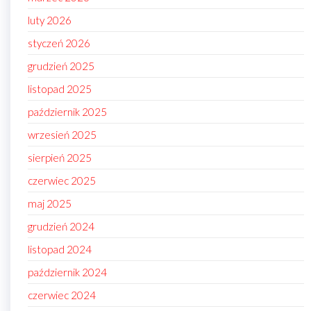
luty 2026
styczeń 2026
grudzień 2025
listopad 2025
październik 2025
wrzesień 2025
sierpień 2025
czerwiec 2025
maj 2025
grudzień 2024
listopad 2024
październik 2024
czerwiec 2024