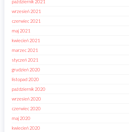
październik 2021
wrzesień 2021
czerwiec 2021
maj 2021
kwiecień 2021
marzec 2021
styczeń 2021
grudzień 2020
listopad 2020
październik 2020
wrzesień 2020
czerwiec 2020
maj 2020
kwiecień 2020