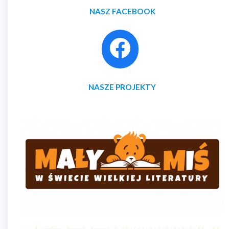
NASZ FACEBOOK
NASZE PROJEKTY