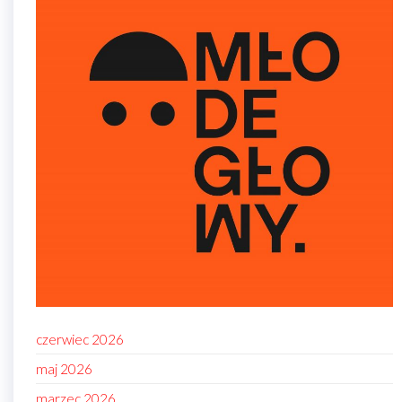
czerwiec 2026
maj 2026
marzec 2026