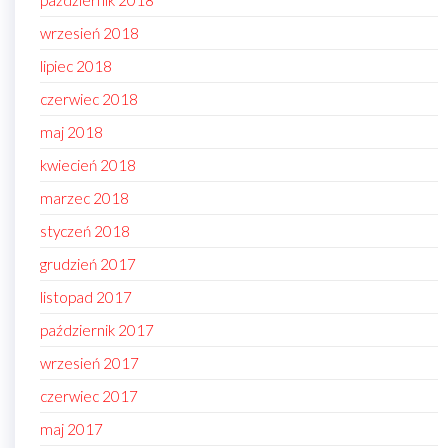
październik 2018
wrzesień 2018
lipiec 2018
czerwiec 2018
maj 2018
kwiecień 2018
marzec 2018
styczeń 2018
grudzień 2017
listopad 2017
październik 2017
wrzesień 2017
czerwiec 2017
maj 2017