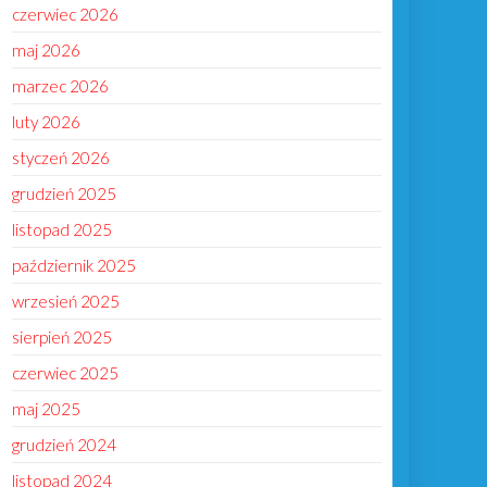
czerwiec 2026
maj 2026
marzec 2026
luty 2026
styczeń 2026
grudzień 2025
listopad 2025
październik 2025
wrzesień 2025
sierpień 2025
czerwiec 2025
maj 2025
grudzień 2024
listopad 2024