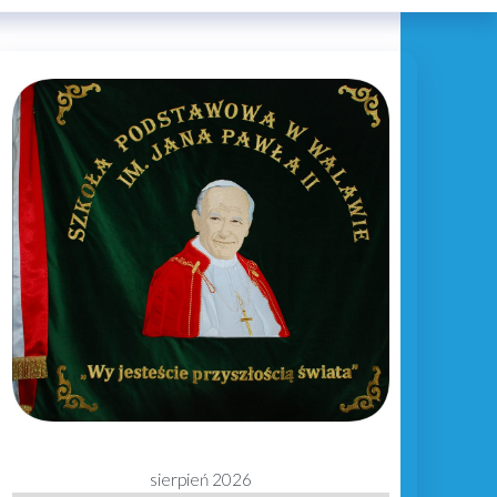
sierpień 2026