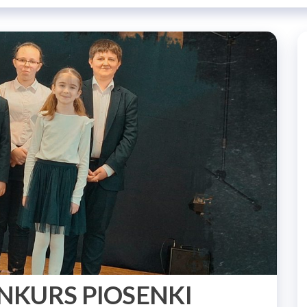
NKURS PIOSENKI