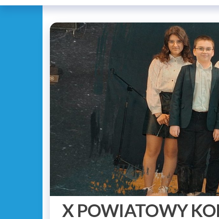
X POWIATOWY KO