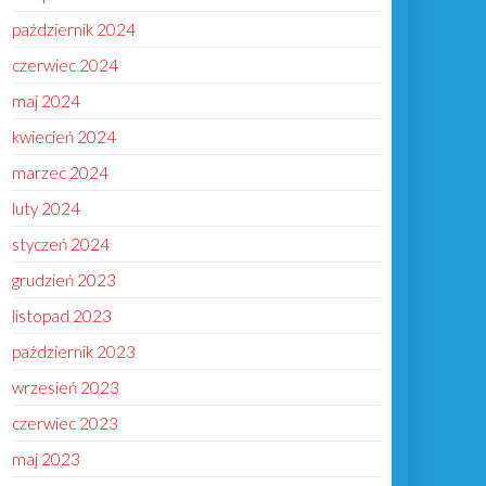
październik 2024
czerwiec 2024
maj 2024
kwiecień 2024
marzec 2024
luty 2024
styczeń 2024
grudzień 2023
listopad 2023
październik 2023
wrzesień 2023
czerwiec 2023
maj 2023