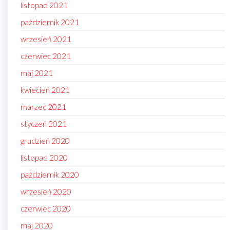
listopad 2021
październik 2021
wrzesień 2021
czerwiec 2021
maj 2021
kwiecień 2021
marzec 2021
styczeń 2021
grudzień 2020
listopad 2020
październik 2020
wrzesień 2020
czerwiec 2020
maj 2020