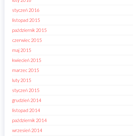
luty 2016
styczeń 2016
listopad 2015
październik 2015
czerwiec 2015
maj 2015
kwiecień 2015
marzec 2015
luty 2015
styczeń 2015
grudzień 2014
listopad 2014
październik 2014
wrzesień 2014