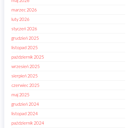
maj 2026
marzec 2026
luty 2026
styczeń 2026
grudzień 2025
listopad 2025
październik 2025
wrzesień 2025
sierpień 2025
czerwiec 2025
maj 2025
grudzień 2024
listopad 2024
październik 2024