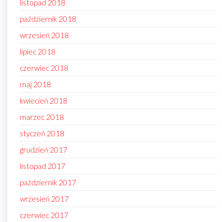
listopad 2018
październik 2018
wrzesień 2018
lipiec 2018
czerwiec 2018
maj 2018
kwiecień 2018
marzec 2018
styczeń 2018
grudzień 2017
listopad 2017
październik 2017
wrzesień 2017
czerwiec 2017