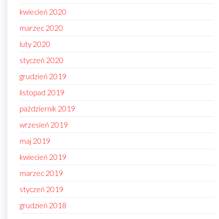
kwiecień 2020
marzec 2020
luty 2020
styczeń 2020
grudzień 2019
listopad 2019
październik 2019
wrzesień 2019
maj 2019
kwiecień 2019
marzec 2019
styczeń 2019
grudzień 2018