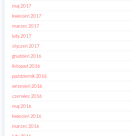
maj 2017
kwiecień 2017
marzec 2017
luty 2017
styczeń 2017
grudzień 2016
listopad 2016
październik 2016
wrzesień 2016
czerwiec 2016
maj 2016
kwiecień 2016
marzec 2016