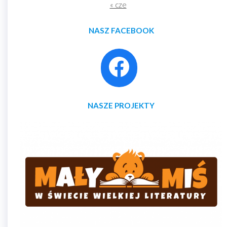
« cze
NASZ FACEBOOK
NASZE PROJEKTY