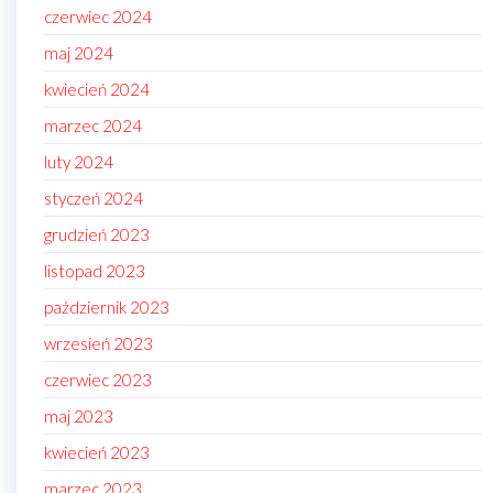
czerwiec 2024
maj 2024
kwiecień 2024
marzec 2024
luty 2024
styczeń 2024
grudzień 2023
listopad 2023
październik 2023
wrzesień 2023
czerwiec 2023
maj 2023
kwiecień 2023
marzec 2023