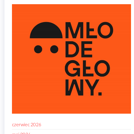
czerwiec 2026