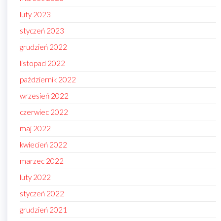
luty 2023
styczeń 2023
grudzień 2022
listopad 2022
październik 2022
wrzesień 2022
czerwiec 2022
maj 2022
kwiecień 2022
marzec 2022
luty 2022
styczeń 2022
grudzień 2021