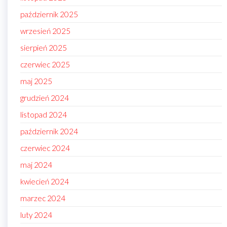
październik 2025
wrzesień 2025
sierpień 2025
czerwiec 2025
maj 2025
grudzień 2024
listopad 2024
październik 2024
czerwiec 2024
maj 2024
kwiecień 2024
marzec 2024
luty 2024