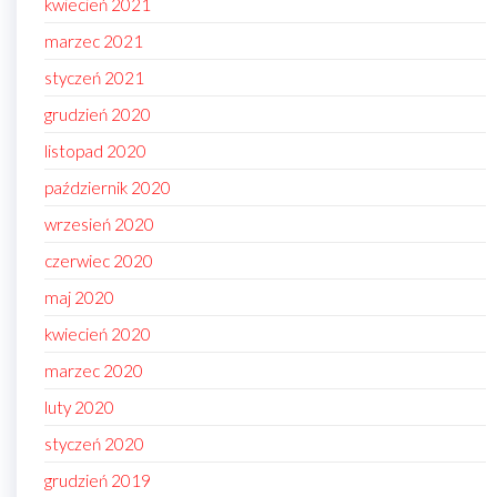
kwiecień 2021
marzec 2021
styczeń 2021
grudzień 2020
listopad 2020
październik 2020
wrzesień 2020
czerwiec 2020
maj 2020
kwiecień 2020
marzec 2020
luty 2020
styczeń 2020
grudzień 2019