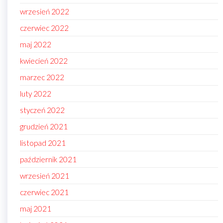
wrzesień 2022
czerwiec 2022
maj 2022
kwiecień 2022
marzec 2022
luty 2022
styczeń 2022
grudzień 2021
listopad 2021
październik 2021
wrzesień 2021
czerwiec 2021
maj 2021