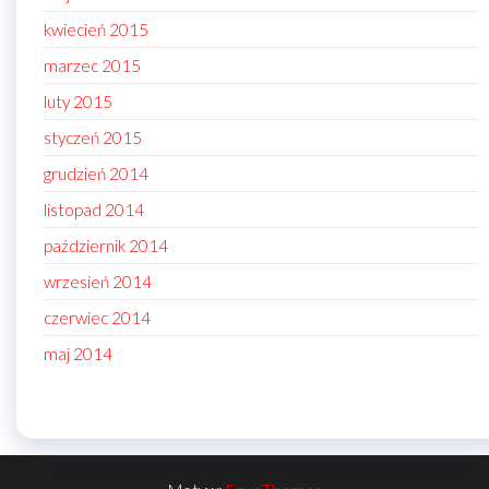
kwiecień 2015
marzec 2015
luty 2015
styczeń 2015
grudzień 2014
listopad 2014
październik 2014
wrzesień 2014
czerwiec 2014
maj 2014