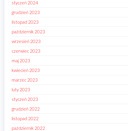
styczeń 2024
grudzień 2023
listopad 2023
październik 2023
wrzesień 2023
czerwiec 2023
maj 2023
kwiecień 2023
marzec 2023
luty 2023
styczeń 2023
grudzień 2022
listopad 2022
październik 2022