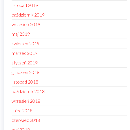
listopad 2019
październik 2019
wrzesień 2019
maj 2019
kwiecień 2019
marzec 2019
styczeń 2019
grudzień 2018
listopad 2018
październik 2018
wrzesień 2018
lipiec 2018
czerwiec 2018
maj 2018