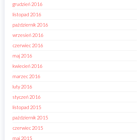
grudzień 2016
listopad 2016
październik 2016
wrzesień 2016
czerwiec 2016
maj 2016
kwiecień 2016
marzec 2016
luty 2016
styczeń 2016
listopad 2015
październik 2015
czerwiec 2015
maj 2015