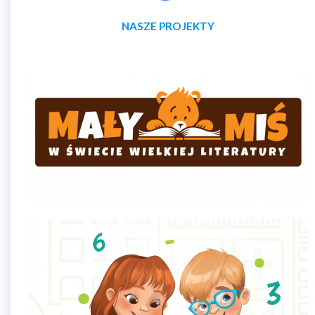
NASZE PROJEKTY