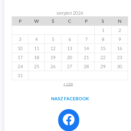
sierpień 2026
P
W
Ś
C
P
S
N
1
2
3
4
5
6
7
8
9
10
11
12
13
14
15
16
17
18
19
20
21
22
23
24
25
26
27
28
29
30
31
« cze
NASZ FACEBOOK