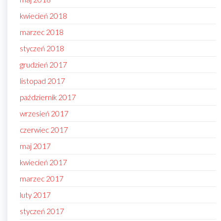
kwiecień 2018
marzec 2018
styczeń 2018
grudzień 2017
listopad 2017
październik 2017
wrzesień 2017
czerwiec 2017
maj 2017
kwiecień 2017
marzec 2017
luty 2017
styczeń 2017