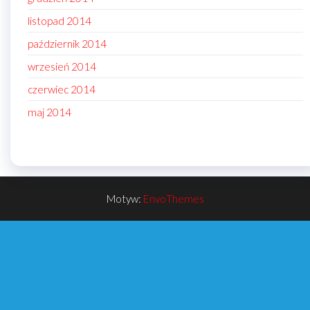
listopad 2014
październik 2014
wrzesień 2014
czerwiec 2014
maj 2014
Motyw:
EnvoThemes