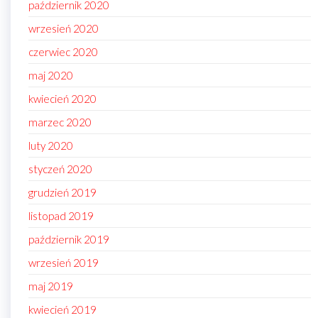
październik 2020
wrzesień 2020
czerwiec 2020
maj 2020
kwiecień 2020
marzec 2020
luty 2020
styczeń 2020
grudzień 2019
listopad 2019
październik 2019
wrzesień 2019
maj 2019
kwiecień 2019