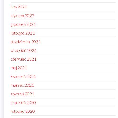
luty 2022
styczeń 2022
grudzień 2021
listopad 2021
październik 2021
wrzesień 2021
czerwiec 2021
maj 2021
kwiecień 2021
marzec 2021
styczeń 2021
grudzień 2020
listopad 2020