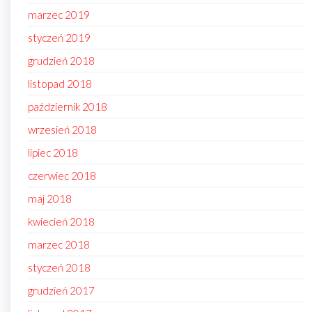
marzec 2019
styczeń 2019
grudzień 2018
listopad 2018
październik 2018
wrzesień 2018
lipiec 2018
czerwiec 2018
maj 2018
kwiecień 2018
marzec 2018
styczeń 2018
grudzień 2017