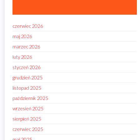
czerwiec 2026
maj 2026
marzec 2026
luty 2026
styczeń 2026
grudzień 2025
listopad 2025
październik 2025
wrzesień 2025
sierpień 2025
czerwiec 2025
maj 2025