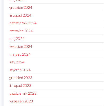
grudzień 2024
listopad 2024
październik 2024
czerwiec 2024
maj 2024
kwiecień 2024
marzec 2024
luty 2024
styczeń 2024
grudzień 2023
listopad 2023
październik 2023
wrzesień 2023