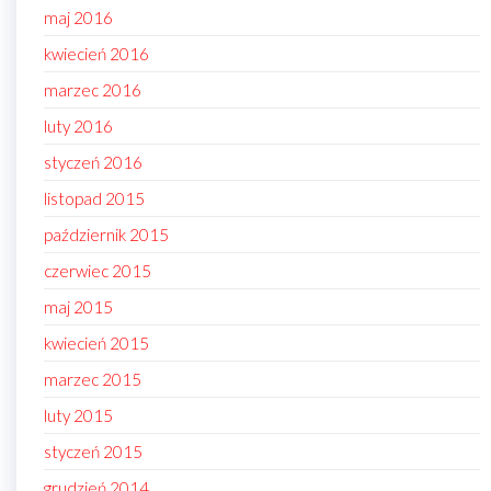
maj 2016
kwiecień 2016
marzec 2016
luty 2016
styczeń 2016
listopad 2015
październik 2015
czerwiec 2015
maj 2015
kwiecień 2015
marzec 2015
luty 2015
styczeń 2015
grudzień 2014