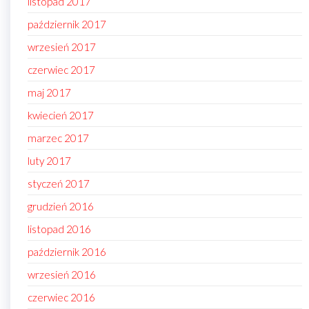
listopad 2017
październik 2017
wrzesień 2017
czerwiec 2017
maj 2017
kwiecień 2017
marzec 2017
luty 2017
styczeń 2017
grudzień 2016
listopad 2016
październik 2016
wrzesień 2016
czerwiec 2016