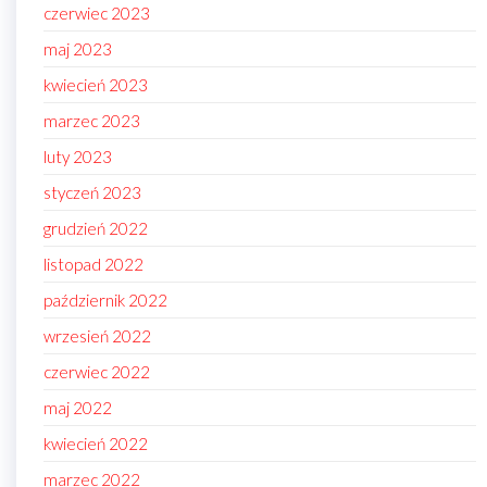
czerwiec 2023
maj 2023
kwiecień 2023
marzec 2023
luty 2023
styczeń 2023
grudzień 2022
listopad 2022
październik 2022
wrzesień 2022
czerwiec 2022
maj 2022
kwiecień 2022
marzec 2022