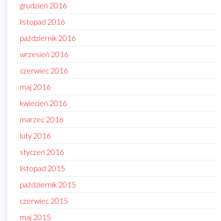
grudzień 2016
listopad 2016
październik 2016
wrzesień 2016
czerwiec 2016
maj 2016
kwiecień 2016
marzec 2016
luty 2016
styczeń 2016
listopad 2015
październik 2015
czerwiec 2015
maj 2015