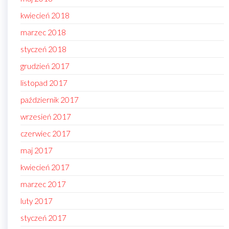
kwiecień 2018
marzec 2018
styczeń 2018
grudzień 2017
listopad 2017
październik 2017
wrzesień 2017
czerwiec 2017
maj 2017
kwiecień 2017
marzec 2017
luty 2017
styczeń 2017