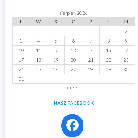
sierpień 2026
P
W
Ś
C
P
S
N
1
2
3
4
5
6
7
8
9
10
11
12
13
14
15
16
17
18
19
20
21
22
23
24
25
26
27
28
29
30
31
« cze
NASZ FACEBOOK