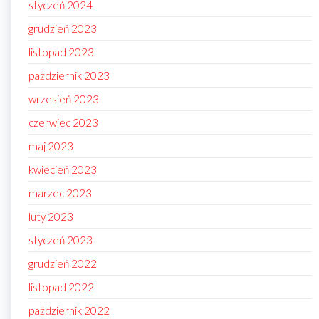
styczeń 2024
grudzień 2023
listopad 2023
październik 2023
wrzesień 2023
czerwiec 2023
maj 2023
kwiecień 2023
marzec 2023
luty 2023
styczeń 2023
grudzień 2022
listopad 2022
październik 2022