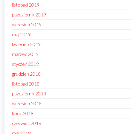
listopad 2019
październik 2019
wrzesień 2019
maj 2019
kwiecień 2019
marzec 2019
styczeń 2019
grudzień 2018
listopad 2018
październik 2018
wrzesień 2018
lipiec 2018
czerwiec 2018
maj 2018