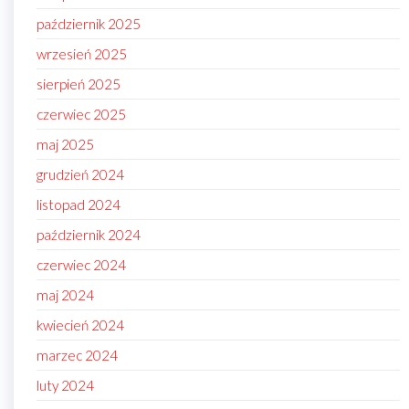
październik 2025
wrzesień 2025
sierpień 2025
czerwiec 2025
maj 2025
grudzień 2024
listopad 2024
październik 2024
czerwiec 2024
maj 2024
kwiecień 2024
marzec 2024
luty 2024