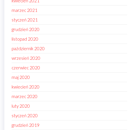
kwiecień 2021
marzec 2021
styczeń 2021
grudzień 2020
listopad 2020
październik 2020
wrzesień 2020
czerwiec 2020
maj 2020
kwiecień 2020
marzec 2020
luty 2020
styczeń 2020
grudzień 2019