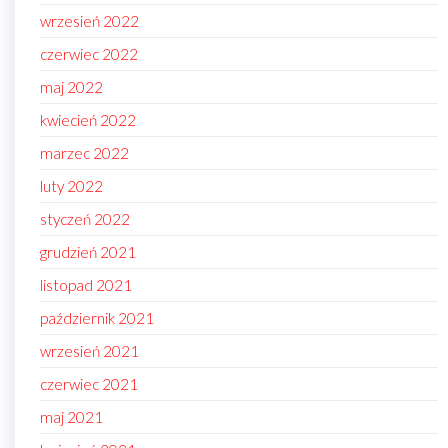
wrzesień 2022
czerwiec 2022
maj 2022
kwiecień 2022
marzec 2022
luty 2022
styczeń 2022
grudzień 2021
listopad 2021
październik 2021
wrzesień 2021
czerwiec 2021
maj 2021