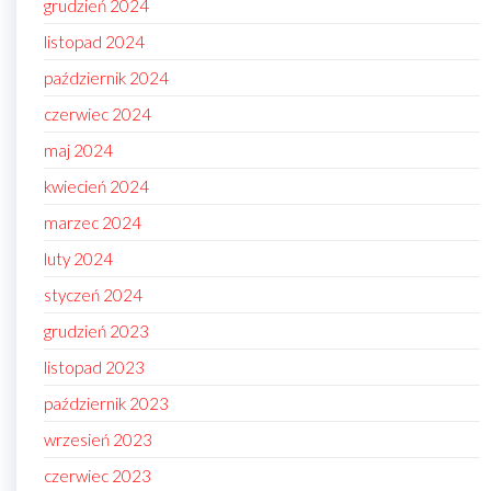
grudzień 2024
listopad 2024
październik 2024
czerwiec 2024
maj 2024
kwiecień 2024
marzec 2024
luty 2024
styczeń 2024
grudzień 2023
listopad 2023
październik 2023
wrzesień 2023
czerwiec 2023