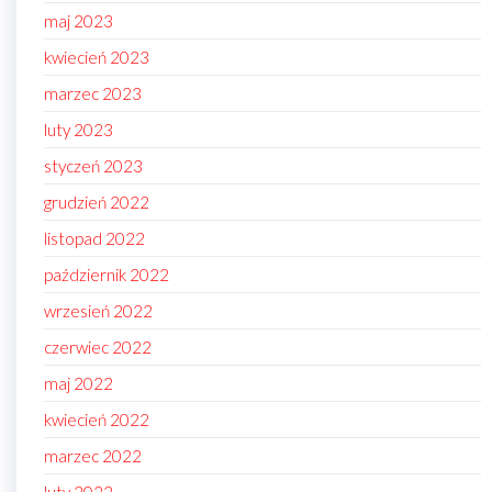
maj 2023
kwiecień 2023
marzec 2023
luty 2023
styczeń 2023
grudzień 2022
listopad 2022
październik 2022
wrzesień 2022
czerwiec 2022
maj 2022
kwiecień 2022
marzec 2022