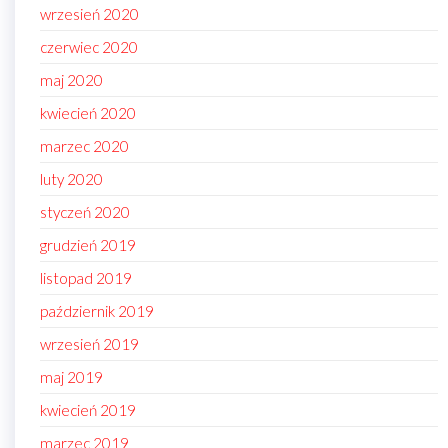
wrzesień 2020
czerwiec 2020
maj 2020
kwiecień 2020
marzec 2020
luty 2020
styczeń 2020
grudzień 2019
listopad 2019
październik 2019
wrzesień 2019
maj 2019
kwiecień 2019
marzec 2019