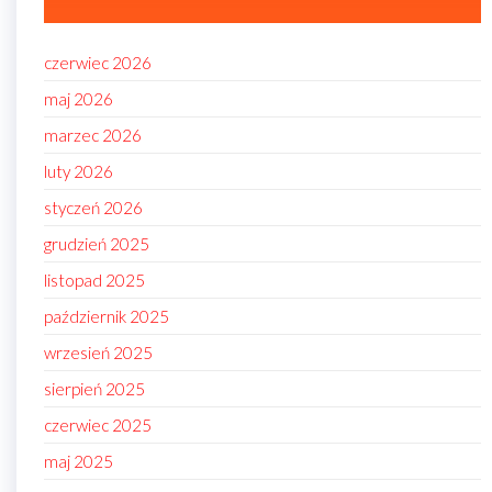
czerwiec 2026
maj 2026
marzec 2026
luty 2026
styczeń 2026
grudzień 2025
listopad 2025
październik 2025
wrzesień 2025
sierpień 2025
czerwiec 2025
maj 2025