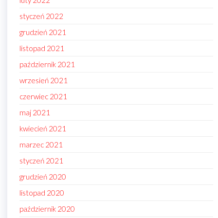
luty 2022
styczeń 2022
grudzień 2021
listopad 2021
październik 2021
wrzesień 2021
czerwiec 2021
maj 2021
kwiecień 2021
marzec 2021
styczeń 2021
grudzień 2020
listopad 2020
październik 2020