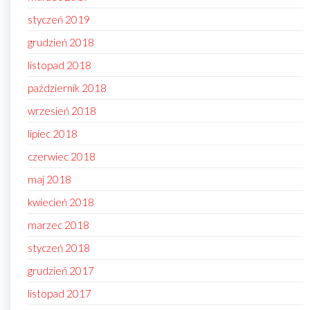
styczeń 2019
grudzień 2018
listopad 2018
październik 2018
wrzesień 2018
lipiec 2018
czerwiec 2018
maj 2018
kwiecień 2018
marzec 2018
styczeń 2018
grudzień 2017
listopad 2017