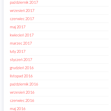
październik 2017
wrzesień 2017
czerwiec 2017
maj 2017
kwiecień 2017
marzec 2017
luty 2017
styczeń 2017
grudzień 2016
listopad 2016
październik 2016
wrzesień 2016
czerwiec 2016
maj 2016