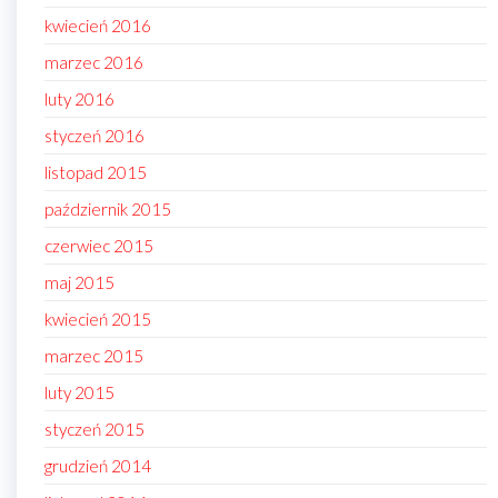
kwiecień 2016
marzec 2016
luty 2016
styczeń 2016
listopad 2015
październik 2015
czerwiec 2015
maj 2015
kwiecień 2015
marzec 2015
luty 2015
styczeń 2015
grudzień 2014