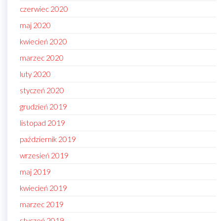
czerwiec 2020
maj 2020
kwiecień 2020
marzec 2020
luty 2020
styczeń 2020
grudzień 2019
listopad 2019
październik 2019
wrzesień 2019
maj 2019
kwiecień 2019
marzec 2019
styczeń 2019