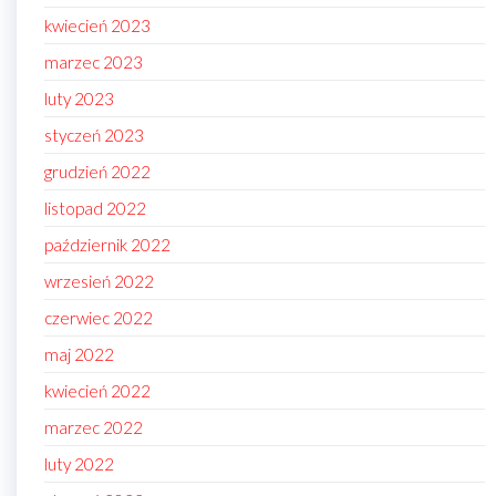
kwiecień 2023
marzec 2023
luty 2023
styczeń 2023
grudzień 2022
listopad 2022
październik 2022
wrzesień 2022
czerwiec 2022
maj 2022
kwiecień 2022
marzec 2022
luty 2022