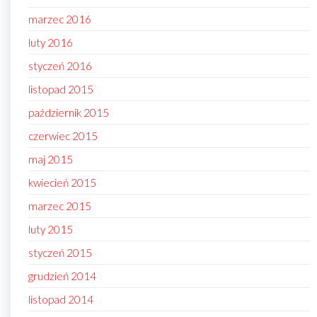
marzec 2016
luty 2016
styczeń 2016
listopad 2015
październik 2015
czerwiec 2015
maj 2015
kwiecień 2015
marzec 2015
luty 2015
styczeń 2015
grudzień 2014
listopad 2014