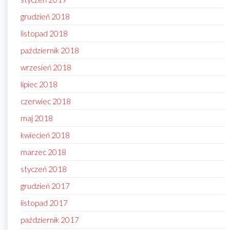
grudzień 2018
listopad 2018
październik 2018
wrzesień 2018
lipiec 2018
czerwiec 2018
maj 2018
kwiecień 2018
marzec 2018
styczeń 2018
grudzień 2017
listopad 2017
październik 2017