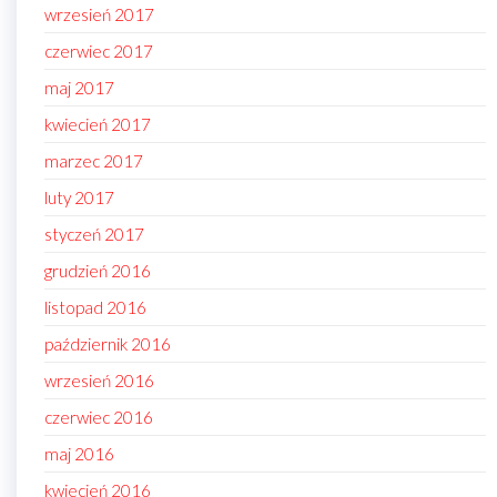
wrzesień 2017
czerwiec 2017
maj 2017
kwiecień 2017
marzec 2017
luty 2017
styczeń 2017
grudzień 2016
listopad 2016
październik 2016
wrzesień 2016
czerwiec 2016
maj 2016
kwiecień 2016