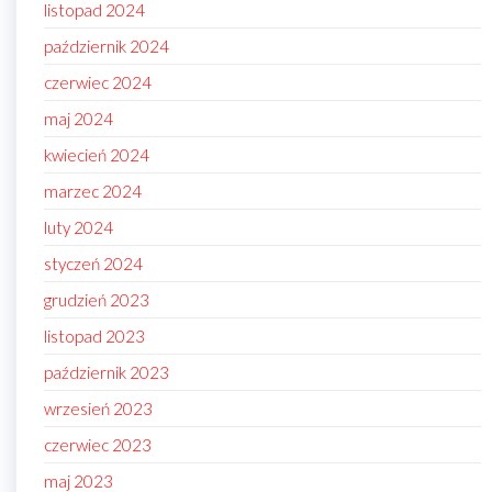
listopad 2024
październik 2024
czerwiec 2024
maj 2024
kwiecień 2024
marzec 2024
luty 2024
styczeń 2024
grudzień 2023
listopad 2023
październik 2023
wrzesień 2023
czerwiec 2023
maj 2023