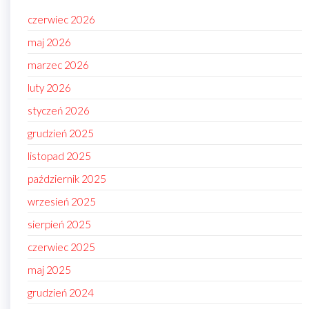
czerwiec 2026
maj 2026
marzec 2026
luty 2026
styczeń 2026
grudzień 2025
listopad 2025
październik 2025
wrzesień 2025
sierpień 2025
czerwiec 2025
maj 2025
grudzień 2024