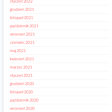
styczeń 2022
grudzień 2021
listopad 2021
październik 2021
wrzesień 2021
czerwiec 2021
maj 2021
kwiecień 2021
marzec 2021
styczeń 2021
grudzień 2020
listopad 2020
październik 2020
wrzesień 2020