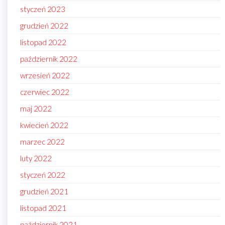
styczeń 2023
grudzień 2022
listopad 2022
październik 2022
wrzesień 2022
czerwiec 2022
maj 2022
kwiecień 2022
marzec 2022
luty 2022
styczeń 2022
grudzień 2021
listopad 2021
październik 2021