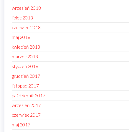
wrzesień 2018
lipiec 2018
czerwiec 2018
maj 2018
kwiecień 2018
marzec 2018
styczeń 2018
grudzień 2017
listopad 2017
październik 2017
wrzesień 2017
czerwiec 2017
maj 2017