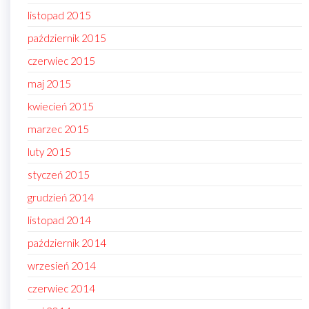
listopad 2015
październik 2015
czerwiec 2015
maj 2015
kwiecień 2015
marzec 2015
luty 2015
styczeń 2015
grudzień 2014
listopad 2014
październik 2014
wrzesień 2014
czerwiec 2014