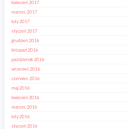
kwiecień 2017
marzec 2017
luty 2017
styczeń 2017
grudzień 2016
listopad 2016
październik 2016
wrzesień 2016
czerwiec 2016
maj 2016
kwiecień 2016
marzec 2016
luty 2016
styczeń 2016