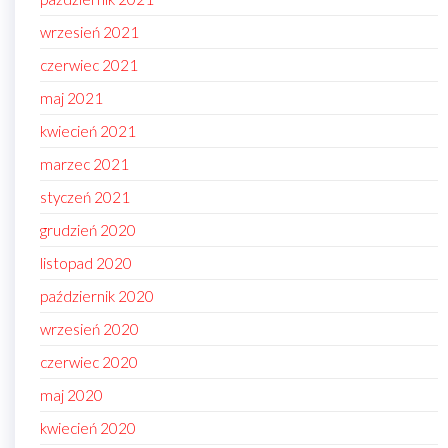
wrzesień 2021
czerwiec 2021
maj 2021
kwiecień 2021
marzec 2021
styczeń 2021
grudzień 2020
listopad 2020
październik 2020
wrzesień 2020
czerwiec 2020
maj 2020
kwiecień 2020