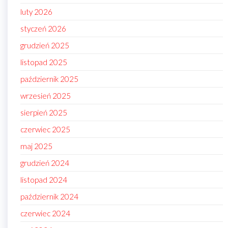
luty 2026
styczeń 2026
grudzień 2025
listopad 2025
październik 2025
wrzesień 2025
sierpień 2025
czerwiec 2025
maj 2025
grudzień 2024
listopad 2024
październik 2024
czerwiec 2024