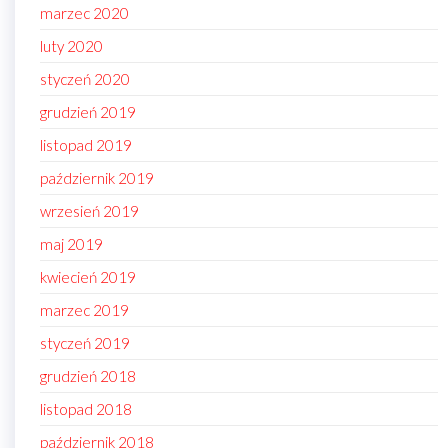
marzec 2020
luty 2020
styczeń 2020
grudzień 2019
listopad 2019
październik 2019
wrzesień 2019
maj 2019
kwiecień 2019
marzec 2019
styczeń 2019
grudzień 2018
listopad 2018
październik 2018