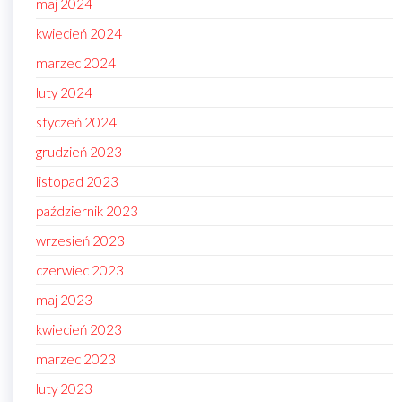
maj 2024
kwiecień 2024
marzec 2024
luty 2024
styczeń 2024
grudzień 2023
listopad 2023
październik 2023
wrzesień 2023
czerwiec 2023
maj 2023
kwiecień 2023
marzec 2023
luty 2023