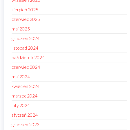
sierpień 2025
czerwiec 2025
maj 2025
grudzień 2024
listopad 2024
październik 2024
czerwiec 2024
maj 2024
kwiecień 2024
marzec 2024
luty 2024
styczeń 2024
grudzień 2023