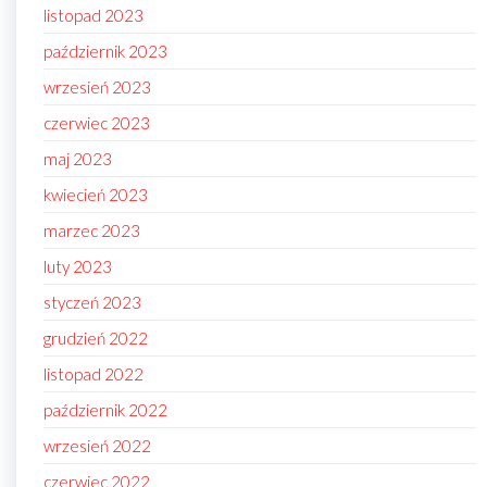
listopad 2023
październik 2023
wrzesień 2023
czerwiec 2023
maj 2023
kwiecień 2023
marzec 2023
luty 2023
styczeń 2023
grudzień 2022
listopad 2022
październik 2022
wrzesień 2022
czerwiec 2022