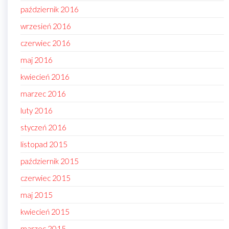
październik 2016
wrzesień 2016
czerwiec 2016
maj 2016
kwiecień 2016
marzec 2016
luty 2016
styczeń 2016
listopad 2015
październik 2015
czerwiec 2015
maj 2015
kwiecień 2015
marzec 2015