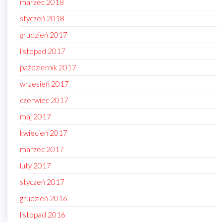
marzec 2018
styczeń 2018
grudzień 2017
listopad 2017
październik 2017
wrzesień 2017
czerwiec 2017
maj 2017
kwiecień 2017
marzec 2017
luty 2017
styczeń 2017
grudzień 2016
listopad 2016