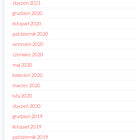
styczeń 2021
grudzień 2020
listopad 2020
październik 2020
wrzesień 2020
czerwiec 2020
maj 2020
kwiecień 2020
marzec 2020
luty 2020
styczeń 2020
grudzień 2019
listopad 2019
październik 2019