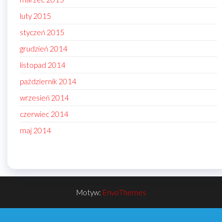
luty 2015
styczeń 2015
grudzień 2014
listopad 2014
październik 2014
wrzesień 2014
czerwiec 2014
maj 2014
Motyw:
EnvoThemes