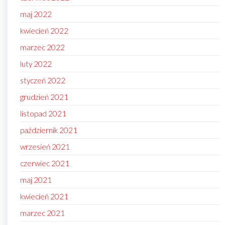
maj 2022
kwiecień 2022
marzec 2022
luty 2022
styczeń 2022
grudzień 2021
listopad 2021
październik 2021
wrzesień 2021
czerwiec 2021
maj 2021
kwiecień 2021
marzec 2021