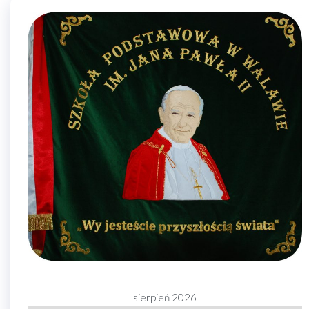
sierpień 2026