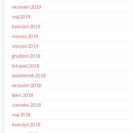
wrzesień 2019
maj 2019
kwiecień 2019
marzec 2019
styczeń 2019
grudzień 2018
listopad 2018
październik 2018
wrzesień 2018
lipiec 2018
czerwiec 2018
maj 2018
kwiecień 2018