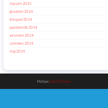
styczeń 2015
grudzień 2014
listopad 2014
październik 2014
wrzesień 2014
czerwiec 2014
maj 2014
Motyw:
EnvoThemes