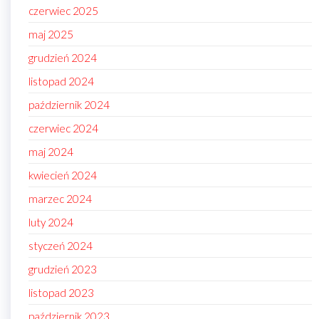
czerwiec 2025
maj 2025
grudzień 2024
listopad 2024
październik 2024
czerwiec 2024
maj 2024
kwiecień 2024
marzec 2024
luty 2024
styczeń 2024
grudzień 2023
listopad 2023
październik 2023