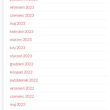
wrzesień 2023
czerwiec 2023
maj 2023
kwiecień 2023
marzec 2023
luty 2023
styczeń 2023
grudzień 2022
listopad 2022
październik 2022
wrzesień 2022
czerwiec 2022
maj 2022