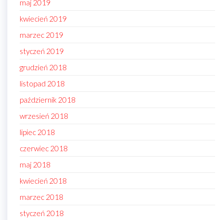
maj 2019
kwiecień 2019
marzec 2019
styczeń 2019
grudzień 2018
listopad 2018
październik 2018
wrzesień 2018
lipiec 2018
czerwiec 2018
maj 2018
kwiecień 2018
marzec 2018
styczeń 2018