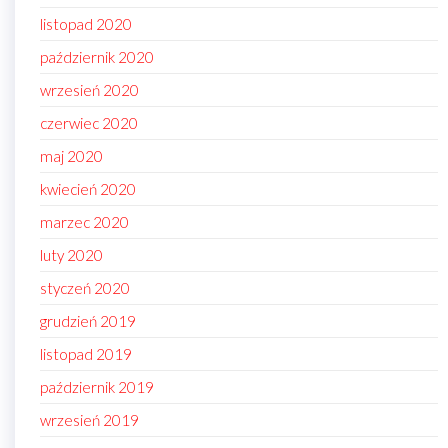
listopad 2020
październik 2020
wrzesień 2020
czerwiec 2020
maj 2020
kwiecień 2020
marzec 2020
luty 2020
styczeń 2020
grudzień 2019
listopad 2019
październik 2019
wrzesień 2019