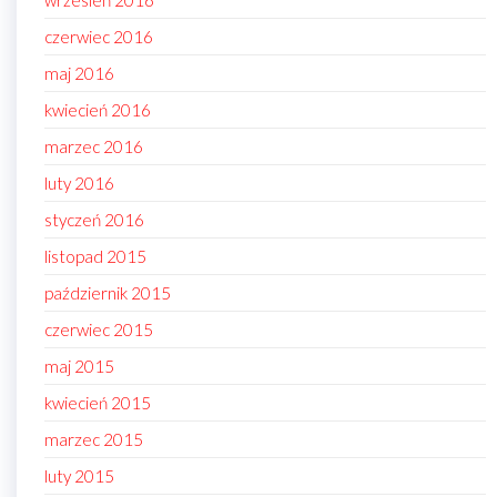
wrzesień 2016
czerwiec 2016
maj 2016
kwiecień 2016
marzec 2016
luty 2016
styczeń 2016
listopad 2015
październik 2015
czerwiec 2015
maj 2015
kwiecień 2015
marzec 2015
luty 2015