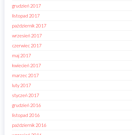
grudzień 2017
listopad 2017
październik 2017
wrzesień 2017
czerwiec 2017
maj 2017
kwiecień 2017
marzec 2017
luty 2017
styczeń 2017
grudzień 2016
listopad 2016
październik 2016