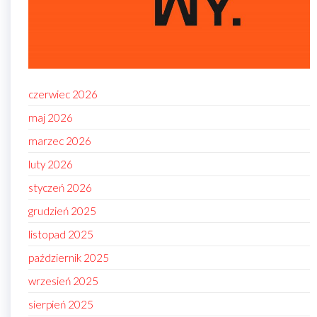
czerwiec 2026
maj 2026
marzec 2026
luty 2026
styczeń 2026
grudzień 2025
listopad 2025
październik 2025
wrzesień 2025
sierpień 2025