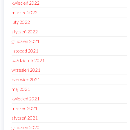
kwiecień 2022
marzec 2022
luty 2022
styczeń 2022
grudzień 2021
listopad 2021
październik 2021
wrzesień 2021
czerwiec 2021
maj 2021
kwiecień 2021
marzec 2021
styczeń 2021
grudzień 2020