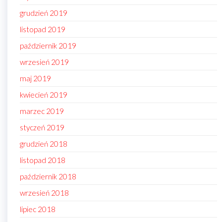
grudzień 2019
listopad 2019
październik 2019
wrzesień 2019
maj 2019
kwiecień 2019
marzec 2019
styczeń 2019
grudzień 2018
listopad 2018
październik 2018
wrzesień 2018
lipiec 2018