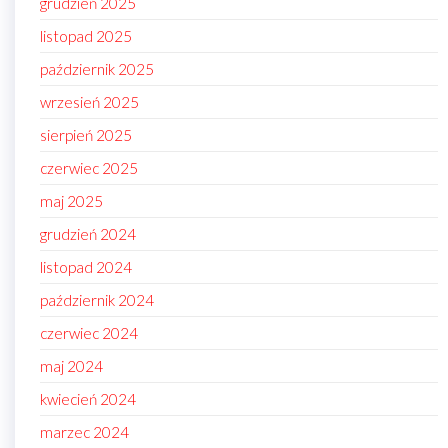
grudzień 2025
listopad 2025
październik 2025
wrzesień 2025
sierpień 2025
czerwiec 2025
maj 2025
grudzień 2024
listopad 2024
październik 2024
czerwiec 2024
maj 2024
kwiecień 2024
marzec 2024