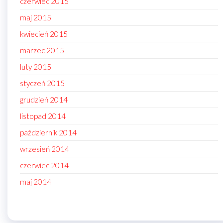
czerwiec 2015
maj 2015
kwiecień 2015
marzec 2015
luty 2015
styczeń 2015
grudzień 2014
listopad 2014
październik 2014
wrzesień 2014
czerwiec 2014
maj 2014