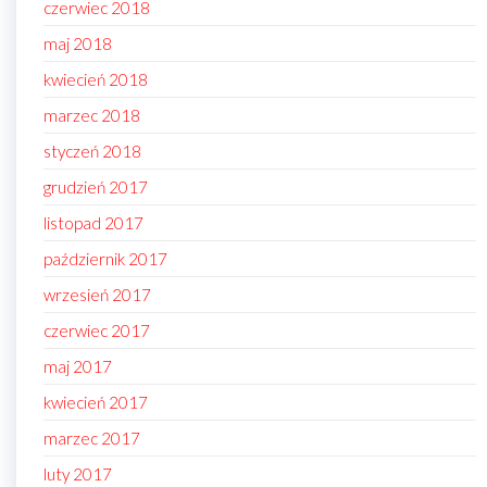
czerwiec 2018
maj 2018
kwiecień 2018
marzec 2018
styczeń 2018
grudzień 2017
listopad 2017
październik 2017
wrzesień 2017
czerwiec 2017
maj 2017
kwiecień 2017
marzec 2017
luty 2017