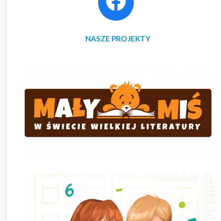
NASZE PROJEKTY