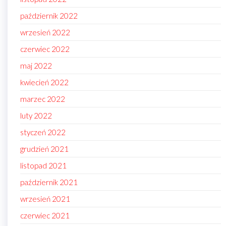
październik 2022
wrzesień 2022
czerwiec 2022
maj 2022
kwiecień 2022
marzec 2022
luty 2022
styczeń 2022
grudzień 2021
listopad 2021
październik 2021
wrzesień 2021
czerwiec 2021