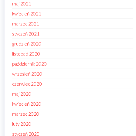
maj 2021
kwiecień 2021
marzec 2021
styczeń 2021
grudzień 2020
listopad 2020
październik 2020
wrzesień 2020
czerwiec 2020
maj 2020
kwiecień 2020
marzec 2020
luty 2020
styczeń 2020