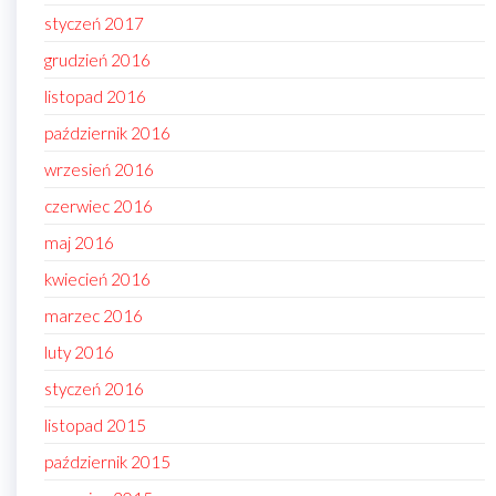
styczeń 2017
grudzień 2016
listopad 2016
październik 2016
wrzesień 2016
czerwiec 2016
maj 2016
kwiecień 2016
marzec 2016
luty 2016
styczeń 2016
listopad 2015
październik 2015