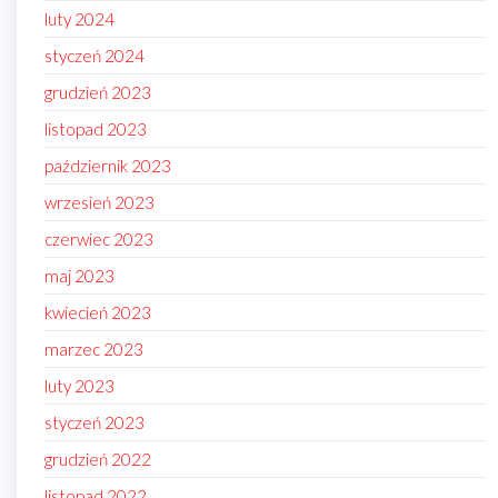
luty 2024
styczeń 2024
grudzień 2023
listopad 2023
październik 2023
wrzesień 2023
czerwiec 2023
maj 2023
kwiecień 2023
marzec 2023
luty 2023
styczeń 2023
grudzień 2022
listopad 2022