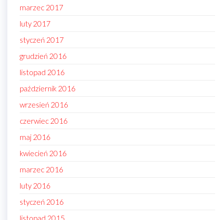
marzec 2017
luty 2017
styczeń 2017
grudzień 2016
listopad 2016
październik 2016
wrzesień 2016
czerwiec 2016
maj 2016
kwiecień 2016
marzec 2016
luty 2016
styczeń 2016
listopad 2015