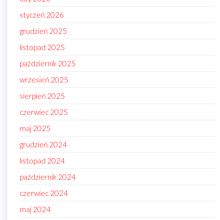
styczeń 2026
grudzień 2025
listopad 2025
październik 2025
wrzesień 2025
sierpień 2025
czerwiec 2025
maj 2025
grudzień 2024
listopad 2024
październik 2024
czerwiec 2024
maj 2024