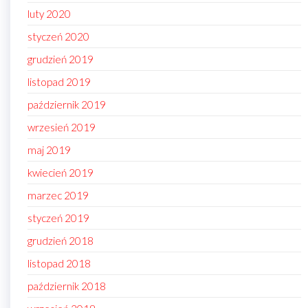
luty 2020
styczeń 2020
grudzień 2019
listopad 2019
październik 2019
wrzesień 2019
maj 2019
kwiecień 2019
marzec 2019
styczeń 2019
grudzień 2018
listopad 2018
październik 2018