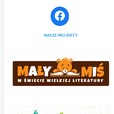
NASZE PROJEKTY