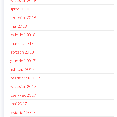
wrzesień 2018
lipiec 2018
czerwiec 2018
maj 2018
kwiecień 2018
marzec 2018
styczeń 2018
grudzień 2017
listopad 2017
październik 2017
wrzesień 2017
czerwiec 2017
maj 2017
kwiecień 2017