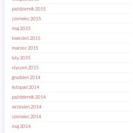
październik 2015
czerwiec 2015
maj 2015
kwiecień 2015
marzec 2015
luty 2015
styczeń 2015
grudzień 2014
listopad 2014
październik 2014
wrzesień 2014
czerwiec 2014
maj 2014