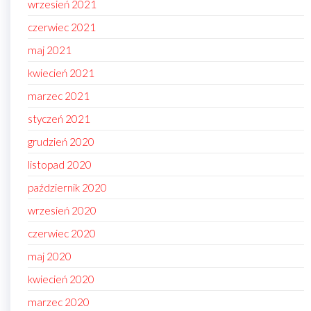
wrzesień 2021
czerwiec 2021
maj 2021
kwiecień 2021
marzec 2021
styczeń 2021
grudzień 2020
listopad 2020
październik 2020
wrzesień 2020
czerwiec 2020
maj 2020
kwiecień 2020
marzec 2020