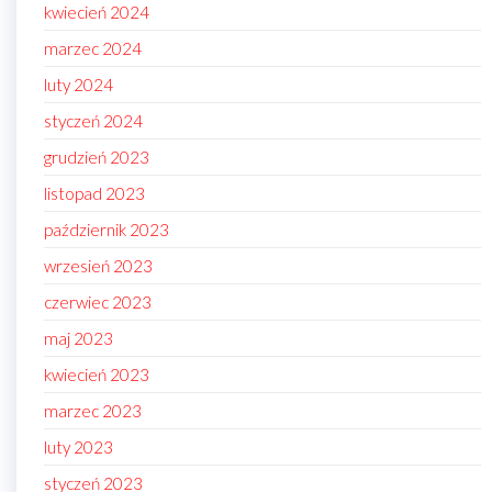
kwiecień 2024
marzec 2024
luty 2024
styczeń 2024
grudzień 2023
listopad 2023
październik 2023
wrzesień 2023
czerwiec 2023
maj 2023
kwiecień 2023
marzec 2023
luty 2023
styczeń 2023