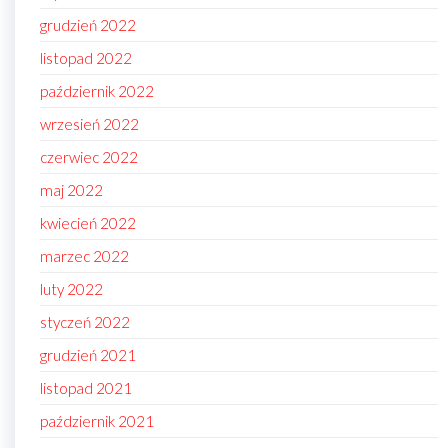
grudzień 2022
listopad 2022
październik 2022
wrzesień 2022
czerwiec 2022
maj 2022
kwiecień 2022
marzec 2022
luty 2022
styczeń 2022
grudzień 2021
listopad 2021
październik 2021