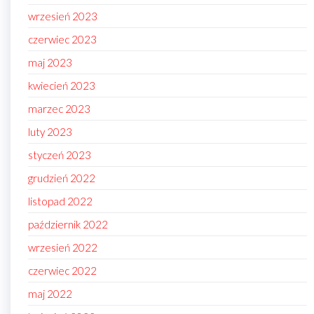
wrzesień 2023
czerwiec 2023
maj 2023
kwiecień 2023
marzec 2023
luty 2023
styczeń 2023
grudzień 2022
listopad 2022
październik 2022
wrzesień 2022
czerwiec 2022
maj 2022