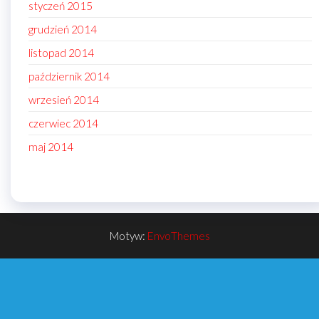
styczeń 2015
grudzień 2014
listopad 2014
październik 2014
wrzesień 2014
czerwiec 2014
maj 2014
Motyw:
EnvoThemes