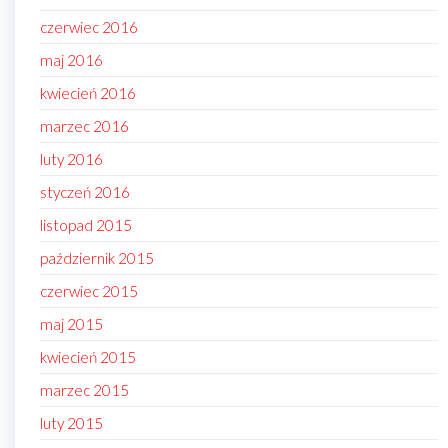
czerwiec 2016
maj 2016
kwiecień 2016
marzec 2016
luty 2016
styczeń 2016
listopad 2015
październik 2015
czerwiec 2015
maj 2015
kwiecień 2015
marzec 2015
luty 2015