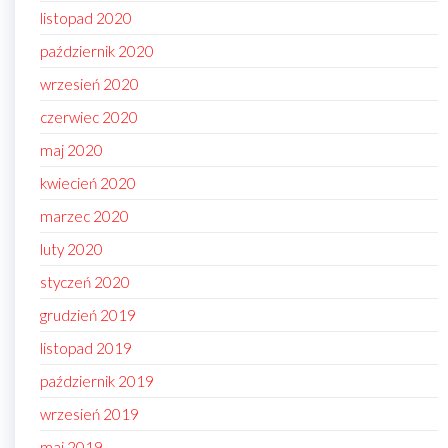
listopad 2020
październik 2020
wrzesień 2020
czerwiec 2020
maj 2020
kwiecień 2020
marzec 2020
luty 2020
styczeń 2020
grudzień 2019
listopad 2019
październik 2019
wrzesień 2019
maj 2019