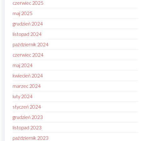
czerwiec 2025
maj 2025
grudzień 2024
listopad 2024
październik 2024
czerwiec 2024
maj 2024
kwiecień 2024
marzec 2024
luty 2024
styczeń 2024
grudzień 2023
listopad 2023
październik 2023