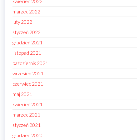
kwiecień 2022
marzec 2022
luty 2022
styczeń 2022
grudzień 2021
listopad 2021
październik 2021
wrzesień 2021
czerwiec 2021
maj 2021
kwiecień 2021
marzec 2021
styczeń 2021
grudzień 2020