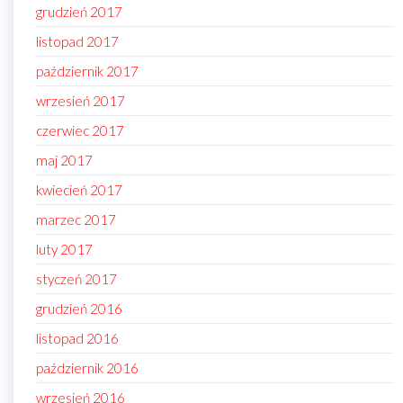
grudzień 2017
listopad 2017
październik 2017
wrzesień 2017
czerwiec 2017
maj 2017
kwiecień 2017
marzec 2017
luty 2017
styczeń 2017
grudzień 2016
listopad 2016
październik 2016
wrzesień 2016