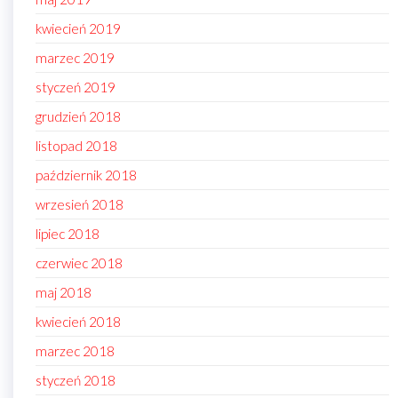
kwiecień 2019
marzec 2019
styczeń 2019
grudzień 2018
listopad 2018
październik 2018
wrzesień 2018
lipiec 2018
czerwiec 2018
maj 2018
kwiecień 2018
marzec 2018
styczeń 2018