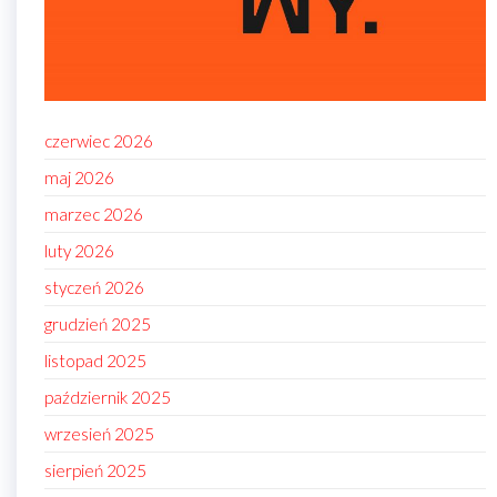
czerwiec 2026
maj 2026
marzec 2026
luty 2026
styczeń 2026
grudzień 2025
listopad 2025
październik 2025
wrzesień 2025
sierpień 2025