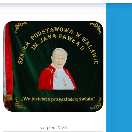
sierpień 2026