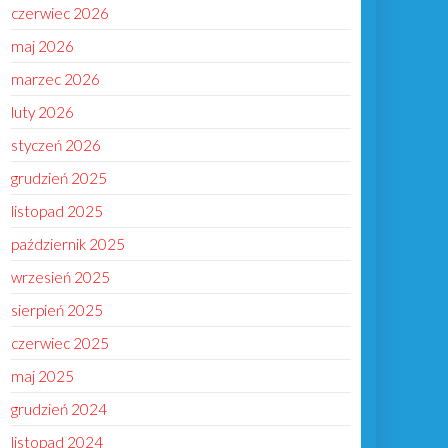
czerwiec 2026
maj 2026
marzec 2026
luty 2026
styczeń 2026
grudzień 2025
listopad 2025
październik 2025
wrzesień 2025
sierpień 2025
czerwiec 2025
maj 2025
grudzień 2024
listopad 2024