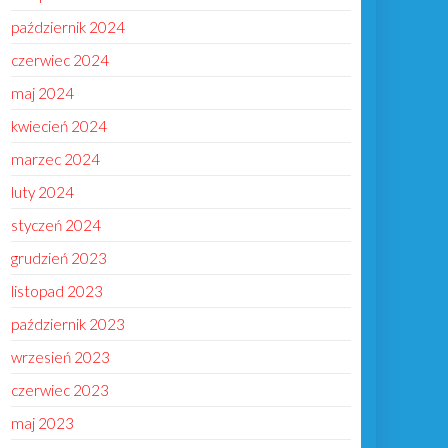
październik 2024
czerwiec 2024
maj 2024
kwiecień 2024
marzec 2024
luty 2024
styczeń 2024
grudzień 2023
listopad 2023
październik 2023
wrzesień 2023
czerwiec 2023
maj 2023