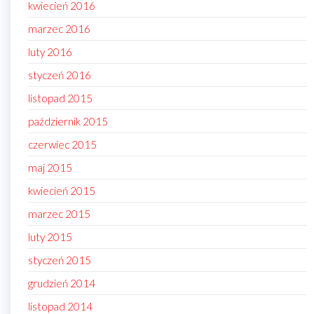
kwiecień 2016
marzec 2016
luty 2016
styczeń 2016
listopad 2015
październik 2015
czerwiec 2015
maj 2015
kwiecień 2015
marzec 2015
luty 2015
styczeń 2015
grudzień 2014
listopad 2014