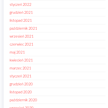
styczeń 2022
grudzień 2021
listopad 2021
październik 2021
wrzesień 2021
czerwiec 2021
maj 2021
kwiecień 2021
marzec 2021
styczeń 2021
grudzień 2020
listopad 2020
październik 2020
wrzesień 2020