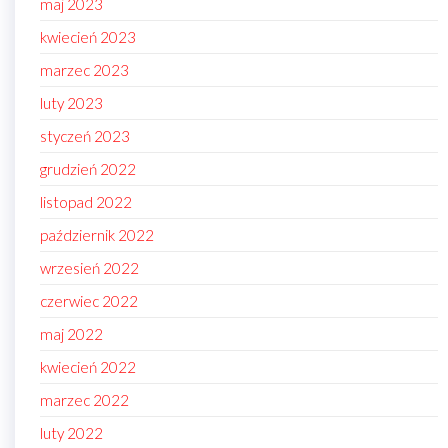
maj 2023
kwiecień 2023
marzec 2023
luty 2023
styczeń 2023
grudzień 2022
listopad 2022
październik 2022
wrzesień 2022
czerwiec 2022
maj 2022
kwiecień 2022
marzec 2022
luty 2022