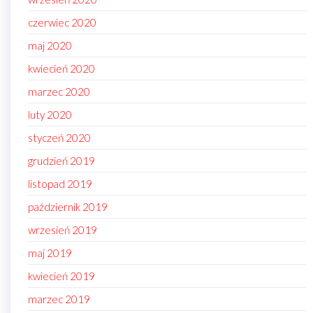
czerwiec 2020
maj 2020
kwiecień 2020
marzec 2020
luty 2020
styczeń 2020
grudzień 2019
listopad 2019
październik 2019
wrzesień 2019
maj 2019
kwiecień 2019
marzec 2019