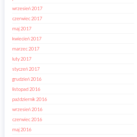
wrzesień 2017
czerwiec 2017
maj 2017
kwiecień 2017
marzec 2017
luty 2017
styczeń 2017
grudzień 2016
listopad 2016
październik 2016
wrzesień 2016
czerwiec 2016
maj 2016