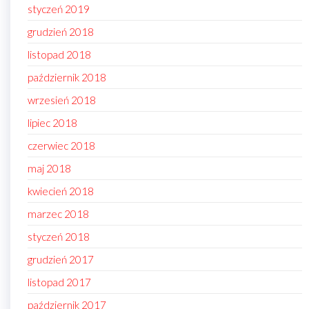
styczeń 2019
grudzień 2018
listopad 2018
październik 2018
wrzesień 2018
lipiec 2018
czerwiec 2018
maj 2018
kwiecień 2018
marzec 2018
styczeń 2018
grudzień 2017
listopad 2017
październik 2017