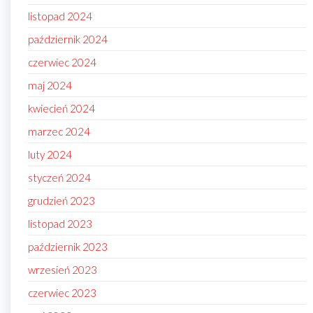
listopad 2024
październik 2024
czerwiec 2024
maj 2024
kwiecień 2024
marzec 2024
luty 2024
styczeń 2024
grudzień 2023
listopad 2023
październik 2023
wrzesień 2023
czerwiec 2023