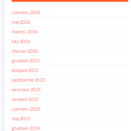
czerwiec 2026
maj 2026
marzec 2026
luty 2026
styczeń 2026
grudzień 2025
listopad 2025
październik 2025
wrzesień 2025
sierpień 2025
czerwiec 2025
maj 2025
grudzień 2024