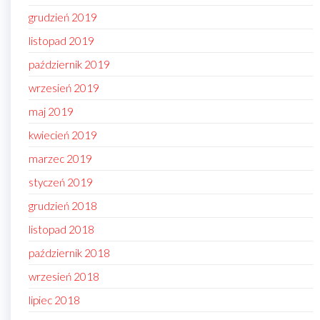
grudzień 2019
listopad 2019
październik 2019
wrzesień 2019
maj 2019
kwiecień 2019
marzec 2019
styczeń 2019
grudzień 2018
listopad 2018
październik 2018
wrzesień 2018
lipiec 2018