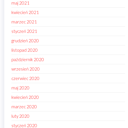
maj 2021
kwiecień 2021
marzec 2021
styczeń 2021
grudzień 2020
listopad 2020
październik 2020
wrzesień 2020
czerwiec 2020
maj 2020
kwiecień 2020
marzec 2020
luty 2020
styczeń 2020