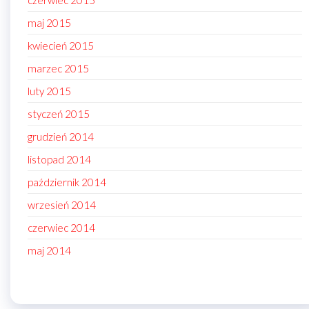
maj 2015
kwiecień 2015
marzec 2015
luty 2015
styczeń 2015
grudzień 2014
listopad 2014
październik 2014
wrzesień 2014
czerwiec 2014
maj 2014