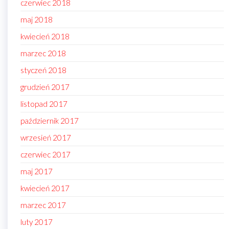
czerwiec 2018
maj 2018
kwiecień 2018
marzec 2018
styczeń 2018
grudzień 2017
listopad 2017
październik 2017
wrzesień 2017
czerwiec 2017
maj 2017
kwiecień 2017
marzec 2017
luty 2017