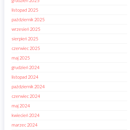
grudzień 2025
listopad 2025
październik 2025
wrzesień 2025
sierpień 2025
czerwiec 2025
maj 2025
grudzień 2024
listopad 2024
październik 2024
czerwiec 2024
maj 2024
kwiecień 2024
marzec 2024