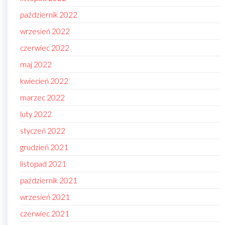
październik 2022
wrzesień 2022
czerwiec 2022
maj 2022
kwiecień 2022
marzec 2022
luty 2022
styczeń 2022
grudzień 2021
listopad 2021
październik 2021
wrzesień 2021
czerwiec 2021