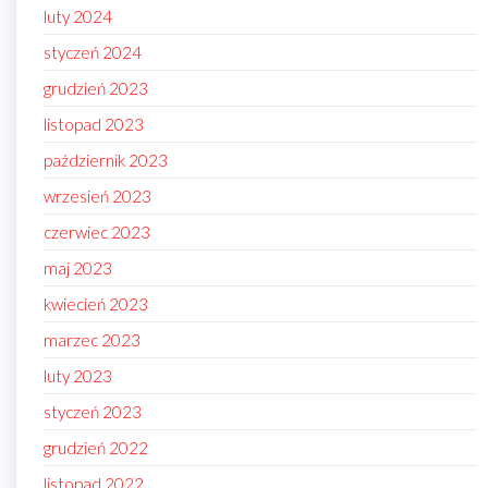
luty 2024
styczeń 2024
grudzień 2023
listopad 2023
październik 2023
wrzesień 2023
czerwiec 2023
maj 2023
kwiecień 2023
marzec 2023
luty 2023
styczeń 2023
grudzień 2022
listopad 2022