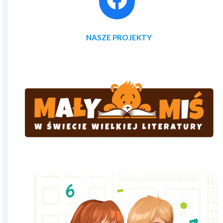
NASZE PROJEKTY