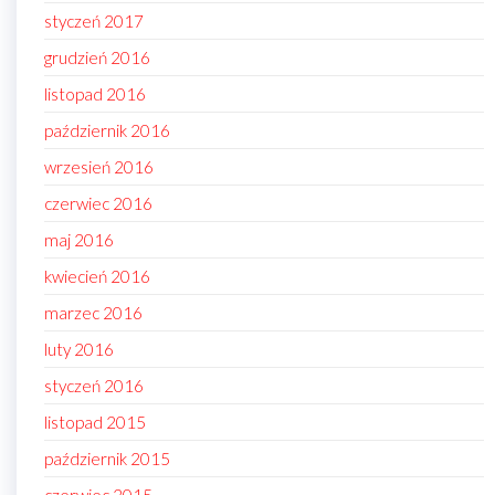
styczeń 2017
grudzień 2016
listopad 2016
październik 2016
wrzesień 2016
czerwiec 2016
maj 2016
kwiecień 2016
marzec 2016
luty 2016
styczeń 2016
listopad 2015
październik 2015
czerwiec 2015