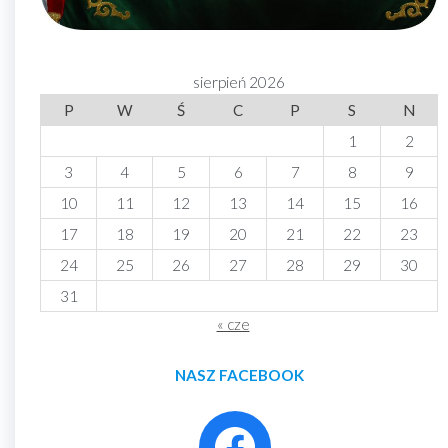
sierpień 2026
P
W
Ś
C
P
S
N
1
2
3
4
5
6
7
8
9
10
11
12
13
14
15
16
17
18
19
20
21
22
23
24
25
26
27
28
29
30
31
« cze
NASZ FACEBOOK