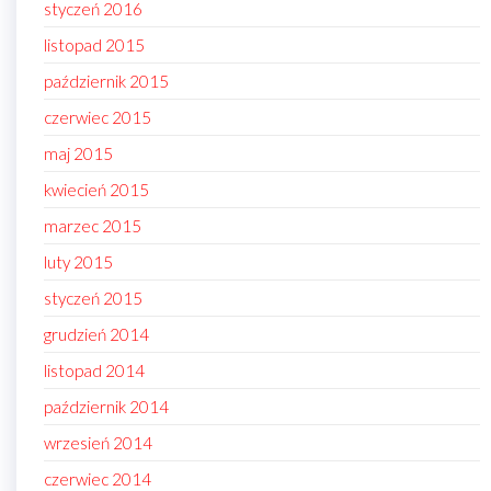
styczeń 2016
listopad 2015
październik 2015
czerwiec 2015
maj 2015
kwiecień 2015
marzec 2015
luty 2015
styczeń 2015
grudzień 2014
listopad 2014
październik 2014
wrzesień 2014
czerwiec 2014