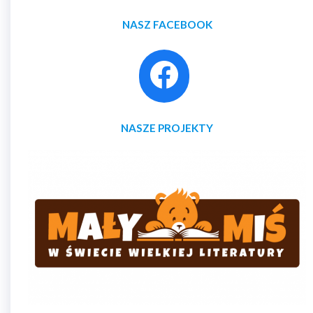
NASZ FACEBOOK
NASZE PROJEKTY