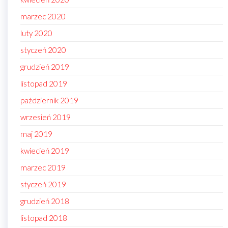
marzec 2020
luty 2020
styczeń 2020
grudzień 2019
listopad 2019
październik 2019
wrzesień 2019
maj 2019
kwiecień 2019
marzec 2019
styczeń 2019
grudzień 2018
listopad 2018