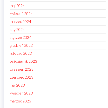
maj 2024
kwiecień 2024
marzec 2024
luty 2024
styczeń 2024
grudzień 2023
listopad 2023
październik 2023
wrzesień 2023
czerwiec 2023
maj 2023
kwiecień 2023
marzec 2023