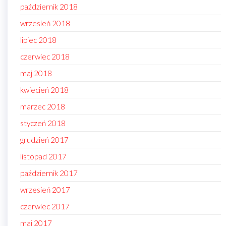
październik 2018
wrzesień 2018
lipiec 2018
czerwiec 2018
maj 2018
kwiecień 2018
marzec 2018
styczeń 2018
grudzień 2017
listopad 2017
październik 2017
wrzesień 2017
czerwiec 2017
maj 2017