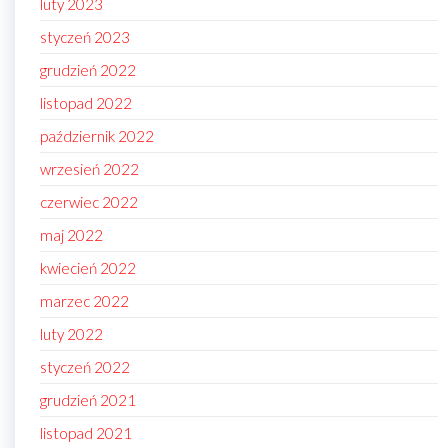
luty 2023
styczeń 2023
grudzień 2022
listopad 2022
październik 2022
wrzesień 2022
czerwiec 2022
maj 2022
kwiecień 2022
marzec 2022
luty 2022
styczeń 2022
grudzień 2021
listopad 2021