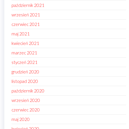
październik 2021
wrzesień 2021
czerwiec 2021
maj 2021
kwiecień 2021
marzec 2021
styczeń 2021
grudzień 2020
listopad 2020
październik 2020
wrzesień 2020
czerwiec 2020
maj 2020
kwiecień 2020