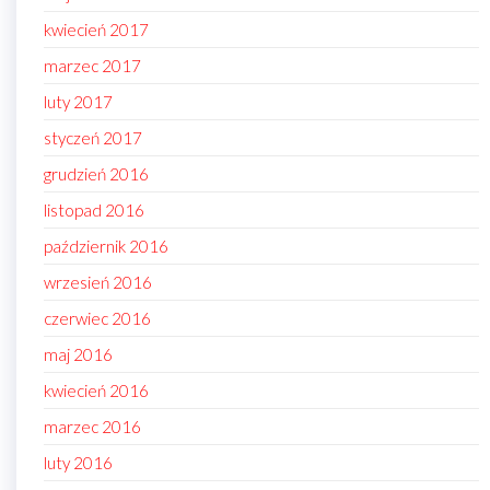
kwiecień 2017
marzec 2017
luty 2017
styczeń 2017
grudzień 2016
listopad 2016
październik 2016
wrzesień 2016
czerwiec 2016
maj 2016
kwiecień 2016
marzec 2016
luty 2016