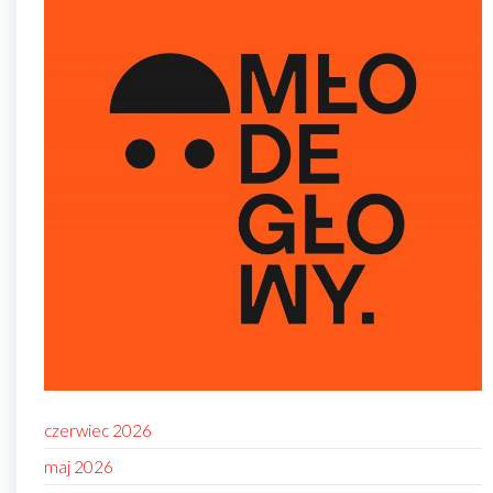
czerwiec 2026
maj 2026