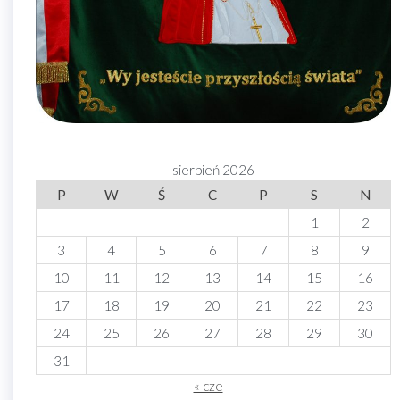
sierpień 2026
P
W
Ś
C
P
S
N
1
2
3
4
5
6
7
8
9
10
11
12
13
14
15
16
17
18
19
20
21
22
23
24
25
26
27
28
29
30
31
« cze