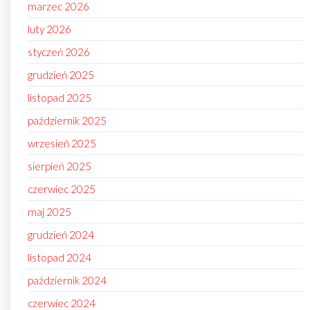
marzec 2026
luty 2026
styczeń 2026
grudzień 2025
listopad 2025
październik 2025
wrzesień 2025
sierpień 2025
czerwiec 2025
maj 2025
grudzień 2024
listopad 2024
październik 2024
czerwiec 2024