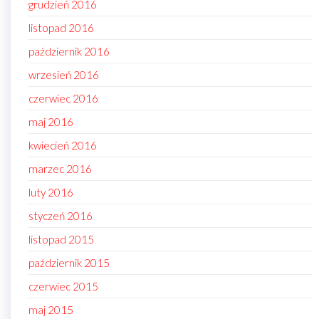
grudzień 2016
listopad 2016
październik 2016
wrzesień 2016
czerwiec 2016
maj 2016
kwiecień 2016
marzec 2016
luty 2016
styczeń 2016
listopad 2015
październik 2015
czerwiec 2015
maj 2015