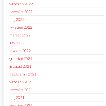
wrzesień 2022
czerwiec 2022
maj 2022
kwiecień 2022
marzec 2022
luty 2022
styczeń 2022
grudzień 2021
listopad 2021
październik 2021
wrzesień 2021
czerwiec 2021
maj 2021
kwiecień 2021