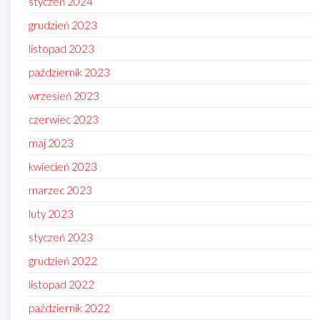
styczeń 2024
grudzień 2023
listopad 2023
październik 2023
wrzesień 2023
czerwiec 2023
maj 2023
kwiecień 2023
marzec 2023
luty 2023
styczeń 2023
grudzień 2022
listopad 2022
październik 2022