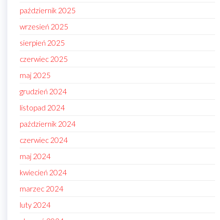
październik 2025
wrzesień 2025
sierpień 2025
czerwiec 2025
maj 2025
grudzień 2024
listopad 2024
październik 2024
czerwiec 2024
maj 2024
kwiecień 2024
marzec 2024
luty 2024