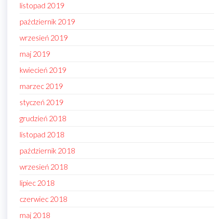
listopad 2019
październik 2019
wrzesień 2019
maj 2019
kwiecień 2019
marzec 2019
styczeń 2019
grudzień 2018
listopad 2018
październik 2018
wrzesień 2018
lipiec 2018
czerwiec 2018
maj 2018