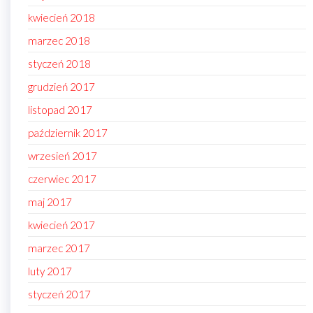
kwiecień 2018
marzec 2018
styczeń 2018
grudzień 2017
listopad 2017
październik 2017
wrzesień 2017
czerwiec 2017
maj 2017
kwiecień 2017
marzec 2017
luty 2017
styczeń 2017