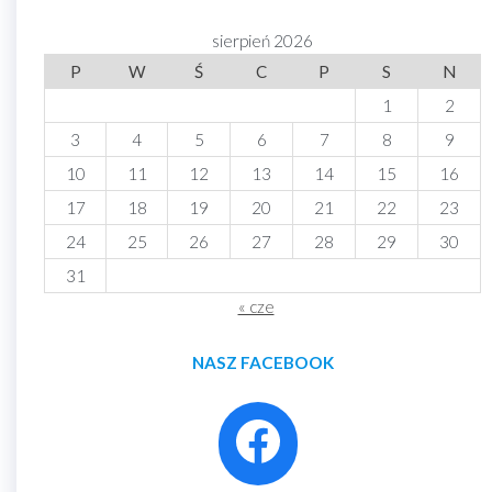
sierpień 2026
P
W
Ś
C
P
S
N
1
2
3
4
5
6
7
8
9
10
11
12
13
14
15
16
17
18
19
20
21
22
23
24
25
26
27
28
29
30
31
« cze
NASZ FACEBOOK