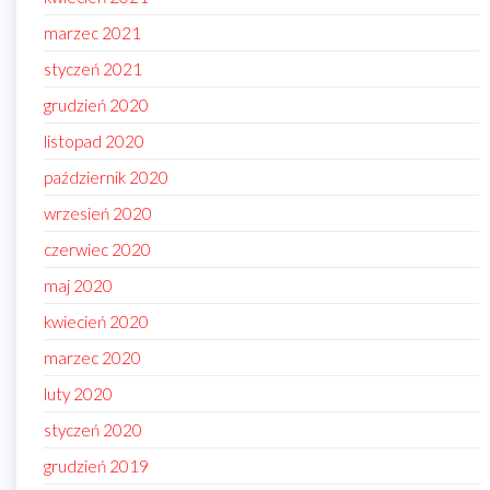
marzec 2021
styczeń 2021
grudzień 2020
listopad 2020
październik 2020
wrzesień 2020
czerwiec 2020
maj 2020
kwiecień 2020
marzec 2020
luty 2020
styczeń 2020
grudzień 2019