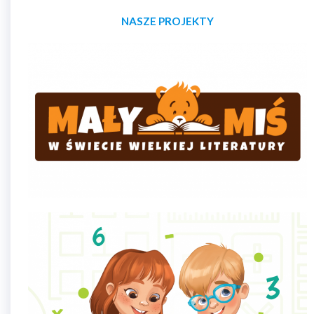
NASZE PROJEKTY