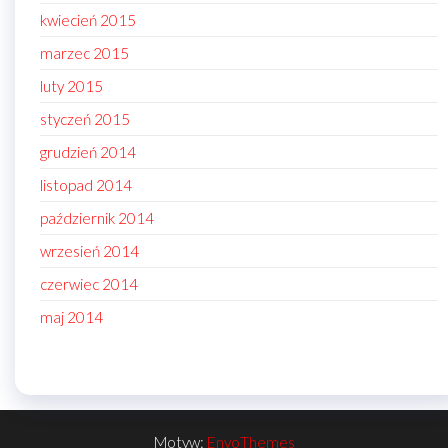
kwiecień 2015
marzec 2015
luty 2015
styczeń 2015
grudzień 2014
listopad 2014
październik 2014
wrzesień 2014
czerwiec 2014
maj 2014
Motyw:
EnvoThemes