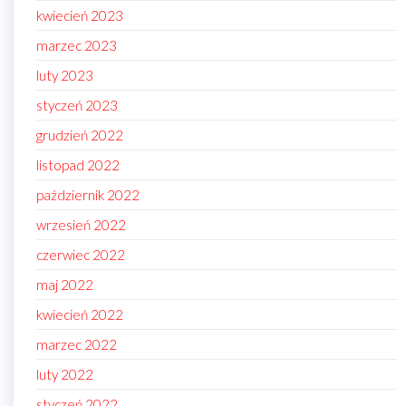
kwiecień 2023
marzec 2023
luty 2023
styczeń 2023
grudzień 2022
listopad 2022
październik 2022
wrzesień 2022
czerwiec 2022
maj 2022
kwiecień 2022
marzec 2022
luty 2022
styczeń 2022