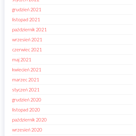
grudzień 2021
listopad 2021
październik 2021
wrzesień 2021
czerwiec 2021
maj 2021
kwiecień 2021
marzec 2021
styczeń 2021
grudzień 2020
listopad 2020
październik 2020
wrzesień 2020