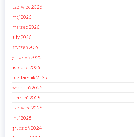
czerwiec 2026
maj 2026
marzec 2026
luty 2026
styczeń 2026
grudzień 2025
listopad 2025
październik 2025
wrzesień 2025
sierpień 2025
czerwiec 2025
maj 2025
grudzień 2024