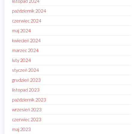
listopad 2024
październik 2024
czerwiec 2024
maj 2024
kwiecień 2024
marzec 2024
luty 2024
styczeń 2024
grudzień 2023
listopad 2023
październik 2023
wrzesień 2023
czerwiec 2023
maj 2023