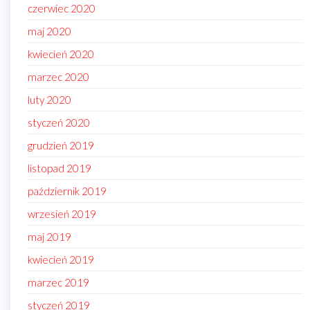
czerwiec 2020
maj 2020
kwiecień 2020
marzec 2020
luty 2020
styczeń 2020
grudzień 2019
listopad 2019
październik 2019
wrzesień 2019
maj 2019
kwiecień 2019
marzec 2019
styczeń 2019