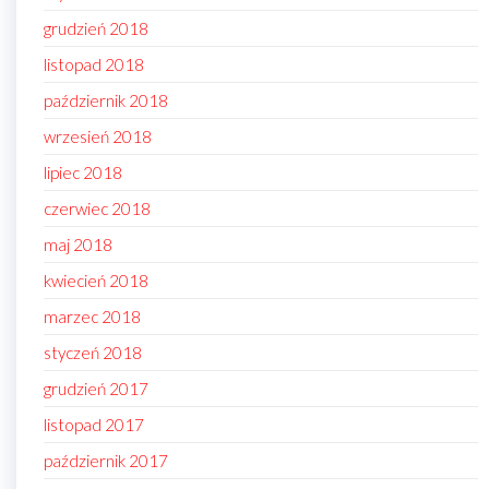
grudzień 2018
listopad 2018
październik 2018
wrzesień 2018
lipiec 2018
czerwiec 2018
maj 2018
kwiecień 2018
marzec 2018
styczeń 2018
grudzień 2017
listopad 2017
październik 2017