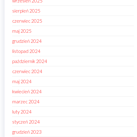
wrzesień 2025
sierpień 2025
czerwiec 2025
maj 2025
grudzień 2024
listopad 2024
październik 2024
czerwiec 2024
maj 2024
kwiecień 2024
marzec 2024
luty 2024
styczeń 2024
grudzień 2023