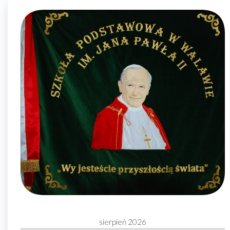
sierpień 2026