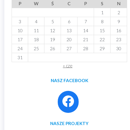
P
W
Ś
C
P
S
N
1
2
3
4
5
6
7
8
9
10
11
12
13
14
15
16
17
18
19
20
21
22
23
24
25
26
27
28
29
30
31
« cze
NASZ FACEBOOK
NASZE PROJEKTY