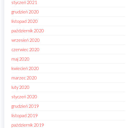
styczeń 2021
grudzień 2020
listopad 2020
październik 2020
wrzesień 2020
czerwiec 2020
maj 2020
kwiecień 2020
marzec 2020
luty 2020
styczeń 2020
grudzień 2019
listopad 2019
październik 2019