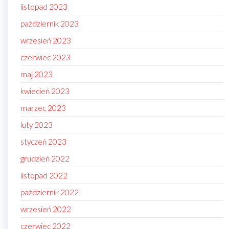
listopad 2023
październik 2023
wrzesień 2023
czerwiec 2023
maj 2023
kwiecień 2023
marzec 2023
luty 2023
styczeń 2023
grudzień 2022
listopad 2022
październik 2022
wrzesień 2022
czerwiec 2022