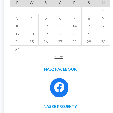
P
W
Ś
C
P
S
N
1
2
3
4
5
6
7
8
9
10
11
12
13
14
15
16
17
18
19
20
21
22
23
24
25
26
27
28
29
30
31
« cze
NASZ FACEBOOK
NASZE PROJEKTY