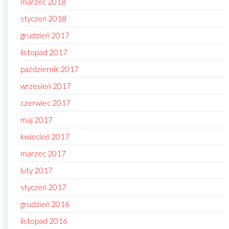
marzec 2018
styczeń 2018
grudzień 2017
listopad 2017
październik 2017
wrzesień 2017
czerwiec 2017
maj 2017
kwiecień 2017
marzec 2017
luty 2017
styczeń 2017
grudzień 2016
listopad 2016