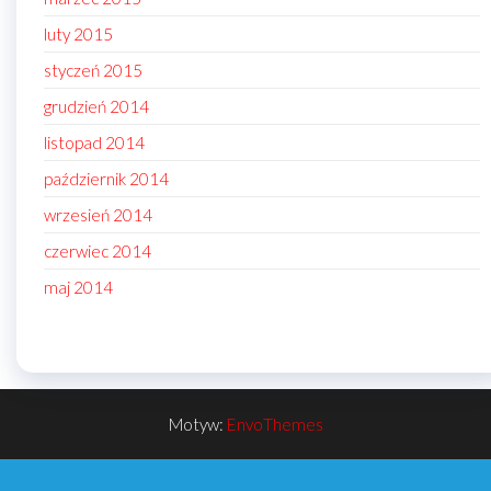
luty 2015
styczeń 2015
grudzień 2014
listopad 2014
październik 2014
wrzesień 2014
czerwiec 2014
maj 2014
Motyw:
EnvoThemes