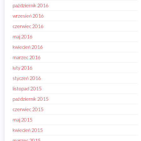
październik 2016
wrzesień 2016
czerwiec 2016
maj 2016
kwiecień 2016
marzec 2016
luty 2016
styczeń 2016
listopad 2015
październik 2015
czerwiec 2015
maj 2015
kwiecień 2015
marzec 2015