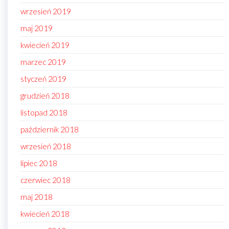
wrzesień 2019
maj 2019
kwiecień 2019
marzec 2019
styczeń 2019
grudzień 2018
listopad 2018
październik 2018
wrzesień 2018
lipiec 2018
czerwiec 2018
maj 2018
kwiecień 2018