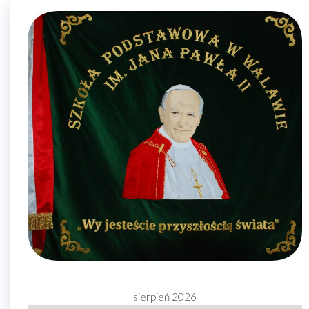
sierpień 2026