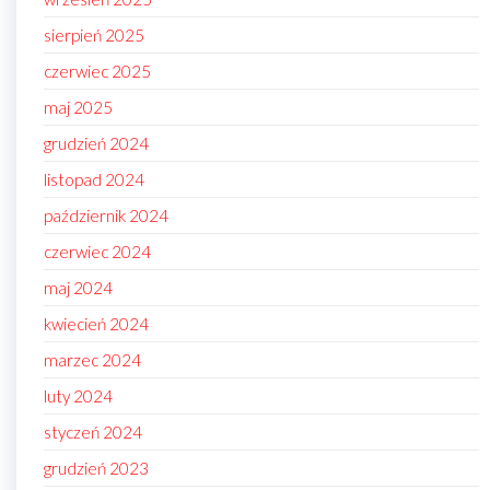
sierpień 2025
czerwiec 2025
maj 2025
grudzień 2024
listopad 2024
październik 2024
czerwiec 2024
maj 2024
kwiecień 2024
marzec 2024
luty 2024
styczeń 2024
grudzień 2023