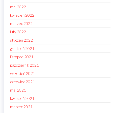
maj 2022
kwiecień 2022
marzec 2022
luty 2022
styczeń 2022
grudzień 2021
listopad 2021
październik 2021
wrzesień 2021
czerwiec 2021
maj 2021
kwiecień 2021
marzec 2021