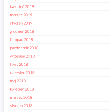
kwiecień 2019
marzec 2019
styczeń 2019
grudzień 2018
listopad 2018
październik 2018
wrzesień 2018
lipiec 2018
czerwiec 2018
maj 2018
kwiecień 2018
marzec 2018
styczeń 2018