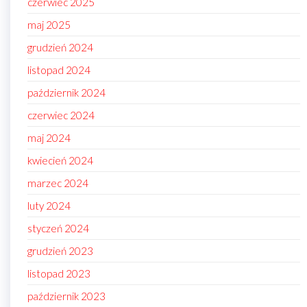
czerwiec 2025
maj 2025
grudzień 2024
listopad 2024
październik 2024
czerwiec 2024
maj 2024
kwiecień 2024
marzec 2024
luty 2024
styczeń 2024
grudzień 2023
listopad 2023
październik 2023