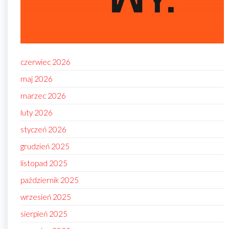
czerwiec 2026
maj 2026
marzec 2026
luty 2026
styczeń 2026
grudzień 2025
listopad 2025
październik 2025
wrzesień 2025
sierpień 2025