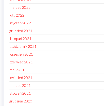
marzec 2022
luty 2022
styczeń 2022
grudzień 2021
listopad 2021
październik 2021
wrzesień 2021
czerwiec 2021
maj 2021
kwiecień 2021
marzec 2021
styczeń 2021
grudzień 2020