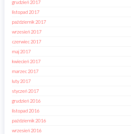
grudzień 2017
listopad 2017
październik 2017
wrzesień 2017
czerwiec 2017
maj 2017
kwiecień 2017
marzec 2017
luty 2017
styczeń 2017
grudzień 2016
listopad 2016
październik 2016
wrzesień 2016