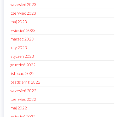
wrzesień 2023
czerwiec 2023
maj 2023
kwiecień 2023
marzec 2023
luty 2023
styczeń 2023
grudzień 2022
listopad 2022
październik 2022
wrzesień 2022
czerwiec 2022
maj 2022
kwiecień 2022