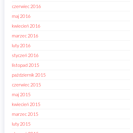
czerwiec 2016
maj 2016
kwiecień 2016
marzec 2016
luty 2016
styczeń 2016
listopad 2015
październik 2015
czerwiec 2015
maj 2015
kwiecień 2015
marzec 2015
luty 2015