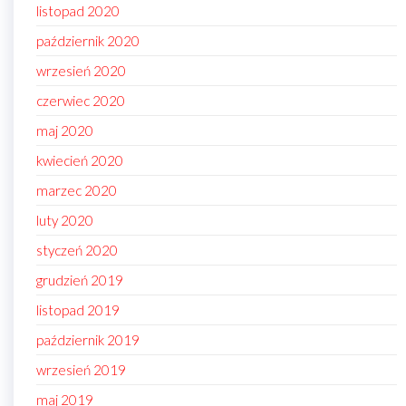
listopad 2020
październik 2020
wrzesień 2020
czerwiec 2020
maj 2020
kwiecień 2020
marzec 2020
luty 2020
styczeń 2020
grudzień 2019
listopad 2019
październik 2019
wrzesień 2019
maj 2019