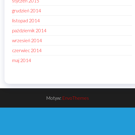
styczeń 2015
grudzień 2014
listopad 2014
październik 2014
wrzesień 2014
czerwiec 2014
maj 2014
Motyw:
EnvoThemes