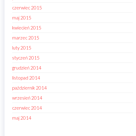
czerwiec 2015
maj 2015
kwiecień 2015
marzec 2015
luty 2015
styczeń 2015
grudzień 2014
listopad 2014
październik 2014
wrzesień 2014
czerwiec 2014
maj 2014