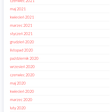
czerwiec 2021
maj 2021
kwiecień 2021
marzec 2021
styczeń 2021
grudzień 2020
listopad 2020
październik 2020
wrzesień 2020
czerwiec 2020
maj 2020
kwiecień 2020
marzec 2020
luty 2020