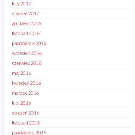
luty 2017
styczeń 2017
grudzień 2016
listopad 2016
październik 2016
wrzesień 2016
czerwiec 2016
maj 2016
kwiecień 2016
marzec 2016
luty 2016
styczeń 2016
listopad 2015
październik 2015