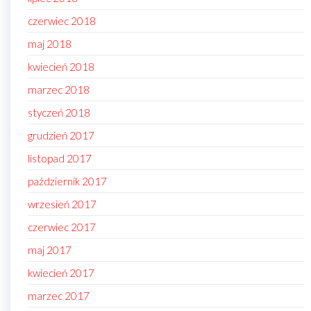
czerwiec 2018
maj 2018
kwiecień 2018
marzec 2018
styczeń 2018
grudzień 2017
listopad 2017
październik 2017
wrzesień 2017
czerwiec 2017
maj 2017
kwiecień 2017
marzec 2017