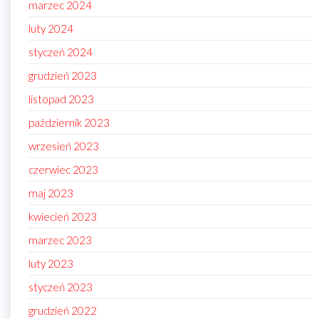
marzec 2024
luty 2024
styczeń 2024
grudzień 2023
listopad 2023
październik 2023
wrzesień 2023
czerwiec 2023
maj 2023
kwiecień 2023
marzec 2023
luty 2023
styczeń 2023
grudzień 2022