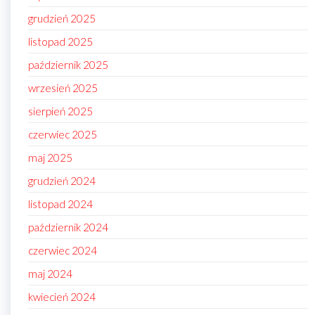
grudzień 2025
listopad 2025
październik 2025
wrzesień 2025
sierpień 2025
czerwiec 2025
maj 2025
grudzień 2024
listopad 2024
październik 2024
czerwiec 2024
maj 2024
kwiecień 2024