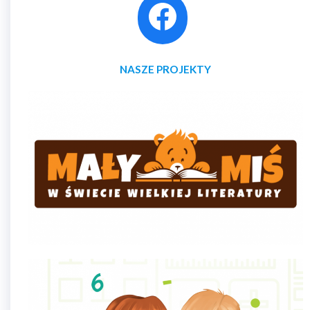
NASZE PROJEKTY