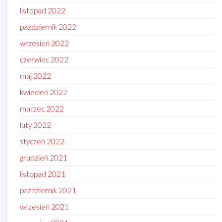
listopad 2022
październik 2022
wrzesień 2022
czerwiec 2022
maj 2022
kwiecień 2022
marzec 2022
luty 2022
styczeń 2022
grudzień 2021
listopad 2021
październik 2021
wrzesień 2021