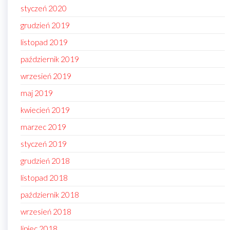
styczeń 2020
grudzień 2019
listopad 2019
październik 2019
wrzesień 2019
maj 2019
kwiecień 2019
marzec 2019
styczeń 2019
grudzień 2018
listopad 2018
październik 2018
wrzesień 2018
lipiec 2018