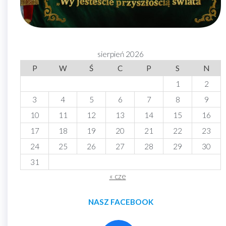
sierpień 2026
P
W
Ś
C
P
S
N
1
2
3
4
5
6
7
8
9
10
11
12
13
14
15
16
17
18
19
20
21
22
23
24
25
26
27
28
29
30
31
« cze
NASZ FACEBOOK