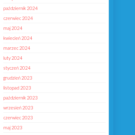
październik 2024
czerwiec 2024
maj 2024
kwiecień 2024
marzec 2024
luty 2024
styczeń 2024
grudzień 2023
listopad 2023
październik 2023
wrzesień 2023
czerwiec 2023
maj 2023