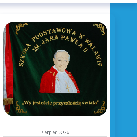
sierpień 2026