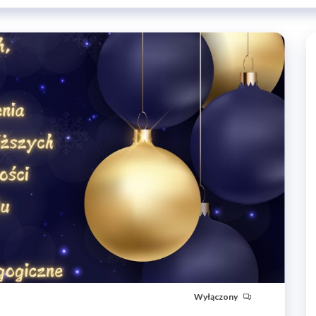
Wyłączony