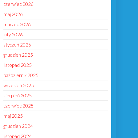
czerwiec 2026
maj 2026
marzec 2026
luty 2026
styczeń 2026
grudzień 2025
listopad 2025
październik 2025
wrzesień 2025
sierpień 2025
czerwiec 2025
maj 2025
grudzień 2024
listopad 2024